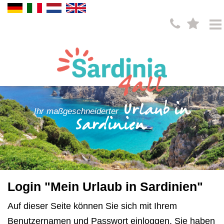
Urlaub in
Ihr maßgeschneiderter
Sardinien
Login "Mein Urlaub in Sardinien"
Auf dieser Seite können Sie sich mit Ihrem
Benutzernamen und Passwort einloggen. Sie haben