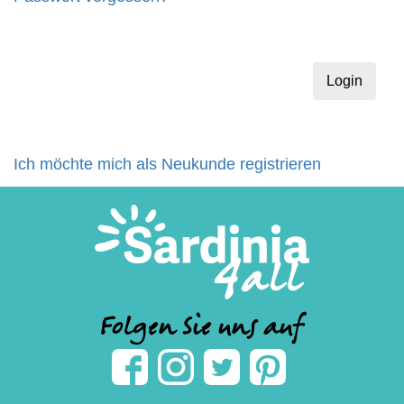
Ich möchte mich als Neukunde registrieren
Folgen Sie uns auf