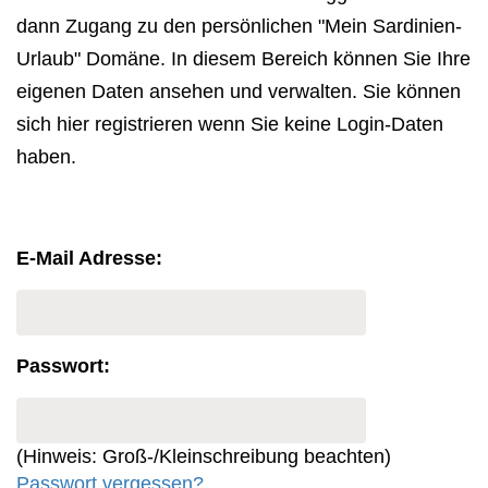
dann Zugang zu den persönlichen "Mein Sardinien-
Urlaub" Domäne. In diesem Bereich können Sie Ihre
eigenen Daten ansehen und verwalten. Sie können
sich hier registrieren wenn Sie keine Login-Daten
haben.
E-Mail Adresse:
Passwort:
(Hinweis: Groß-/Kleinschreibung beachten)
Passwort vergessen?