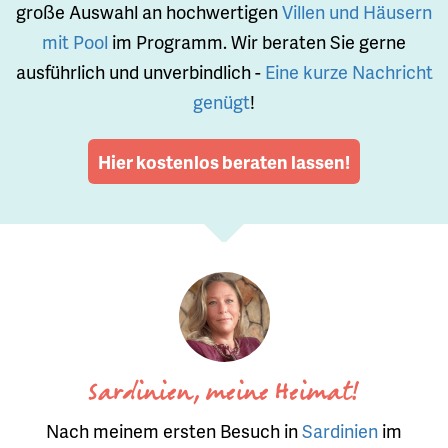
große Auswahl an hochwertigen
Villen und Häusern
mit Pool
im Programm. Wir beraten Sie gerne
ausführlich und unverbindlich -
Eine kurze Nachricht
genügt
!
Hier kostenlos beraten lassen!
Sardinien, meine Heimat!
Nach meinem ersten Besuch in
Sardinien
im