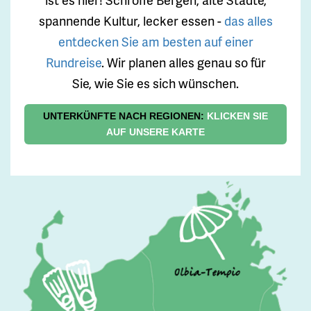
spannende Kultur, lecker essen -
das alles
entdecken Sie am besten auf einer
Rundreise
. Wir planen alles genau so für
Sie, wie Sie es sich wünschen.
UNTERKÜNFTE NACH REGIONEN:
KLICKEN SIE
AUF UNSERE KARTE