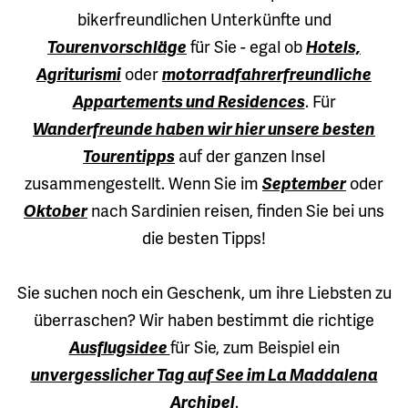
bikerfreundlichen Unterkünfte und
Tourenvorschläge
für Sie - egal ob
Hotels,
Agriturismi
oder
motorradfahrerfreundliche
Appartements und Residences
. Für
Wanderfreunde haben wir hier unsere besten
Tourentipps
auf der ganzen Insel
zusammengestellt. Wenn Sie im
September
oder
Oktober
nach Sardinien reisen, finden Sie bei uns
die besten Tipps!
Sie suchen noch ein Geschenk, um ihre Liebsten zu
überraschen? Wir haben bestimmt die richtige
Ausflugsidee
für Sie, zum Beispiel ein
unvergesslicher Tag auf See im La Maddalena
Archipel
.