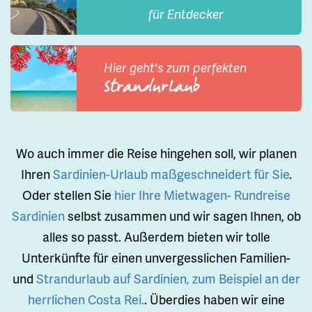
für Entdecker
Hier geht's zum perfekten
Strandurlaub
Wo auch immer die Reise hingehen soll, wir planen
Ihren
Sardinien-Urlaub maßgeschneidert für Sie
.
Oder stellen Sie
hier Ihre Mietwagen- Rundreise
Sardinien
selbst zusammen und wir sagen Ihnen, ob
alles so passt. Außerdem bieten wir tolle
Unterkünfte für einen unvergesslichen Familien-
und
Strandurlaub auf Sardinien, zum Beispiel an der
herrlichen Costa Rei.
. Überdies haben wir eine