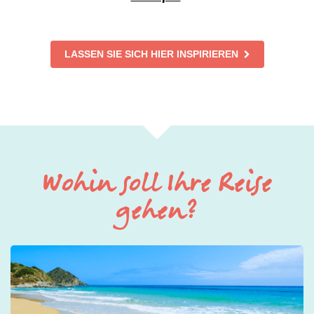
LASSEN SIE SICH HIER INSPIRIEREN
Wohin soll Ihre Reise
gehen?