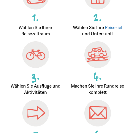
1.
2.
Wählen Sie Ihren
Wählen Sie Ihre
Reiseziel
Reisezeitraum
und Unterkunft
3.
4.
Wählen Sie Ausflüge und
Machen Sie Ihre Rundreise
Aktivitäten
komplett