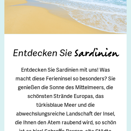
Entdecken Sie
Sardinien
Entdecken Sie Sardinien mit uns! Was
macht diese Ferieninsel so besonders? Sie
genießen die Sonne des Mittelmeers, die
schönsten Strände Europas, das
türkisblaue Meer und die
abwechslungsreiche Landschaft der Insel,
die Ihnen den Atem raubend wird, so schön
ist es hier! Schroffe Bergen, alte Städte,