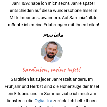
Jahr 1992 habe ich mich sechs Jahre später
entschieden auf diese wunderschöne Insel im
Mittelmeer auszuwandern. Auf Sardinia4all.de
möchte ich meine Erfahrungen mit Ihnen teilen!
Marieke
Sardinien, meine Insel!
Sardinien ist zu jeder Jahreszeit anders. Im
Frühjahr und Herbst sind die Höhenzüge der Insel
ein Erlebnis und im Sommer ziehe ich mich am
liebsten in die
Ogliastra
zurück. Ich helfe Ihnen