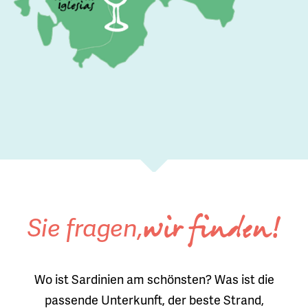
Sie fragen,
wir finden!
Wo ist Sardinien am schönsten? Was ist die
passende Unterkunft, der beste Strand,