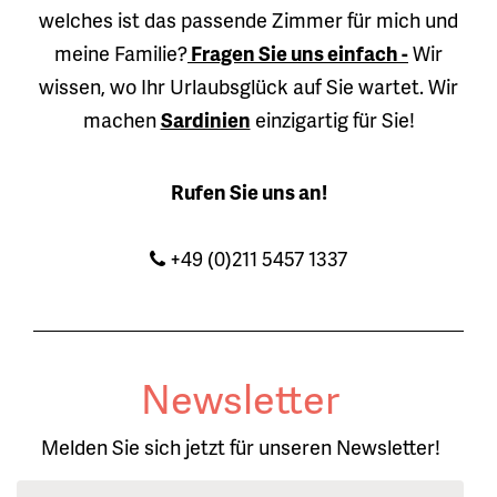
welches ist das passende Zimmer für mich und
meine Familie?
Fragen Sie uns einfach -
Wir
wissen, wo Ihr Urlaubsglück auf Sie wartet. Wir
machen
Sardinien
einzigartig für Sie!
Rufen Sie uns an!
+49 (0)211 5457 1337
Newsletter
Melden Sie sich jetzt für unseren Newsletter!