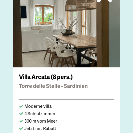
Villa Arcata (8 pers.)
Torre delle Stelle - Sardinien
Moderne villa
4 Schlafzimmer
300 m vom Meer
Jetzt mit Rabatt