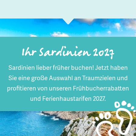
Ihr Sardinien 2027
Sardinien lieber früher buchen! Jetzt haben
Sie eine große Auswahl an Traumzielen und
profitieren von unseren Frühbucherrabatten
und Ferienhaustarifen 2027.