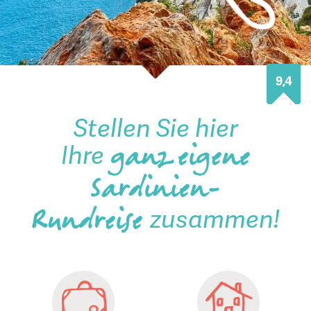
9,4
Stellen Sie hier
Ihre
ganz eigene
Sardinien-
zusammen!
Rundreise