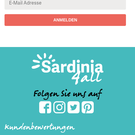
Folgen Sie uns auf
Kundenbewertungen