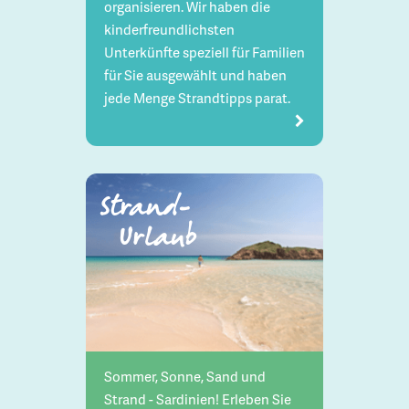
organisieren. Wir haben die
kinderfreundlichsten
Unterkünfte speziell für Familien
für Sie ausgewählt und haben
jede Menge Strandtipps parat.
Strand-
Urlaub
Sommer, Sonne, Sand und
Strand - Sardinien! Erleben Sie