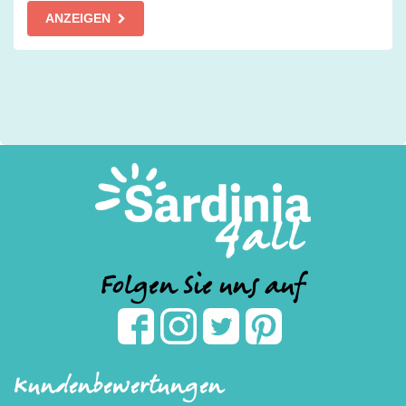
ANZEIGEN
Folgen Sie uns auf
Kundenbewertungen