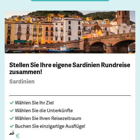
Stellen Sie Ihre eigene Sardinien Rundreise
zusammen!
Sardinien
Wählen Sie Ihr Ziel
Wählen Sie die Unterkünfte
Wählen Sie Ihren Reisezeitraum
Buchen Sie einzigartige Ausflüge!
ab
€