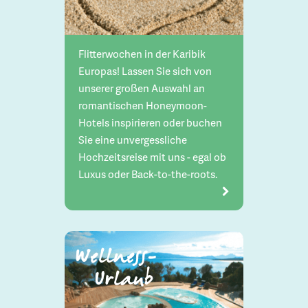
Flitterwochen in der Karibik
Europas! Lassen Sie sich von
unserer großen Auswahl an
romantischen Honeymoon-
Hotels inspirieren oder buchen
Sie eine unvergessliche
Hochzeitsreise mit uns - egal ob
Luxus oder Back-to-the-roots.
Wellness-
Urlaub