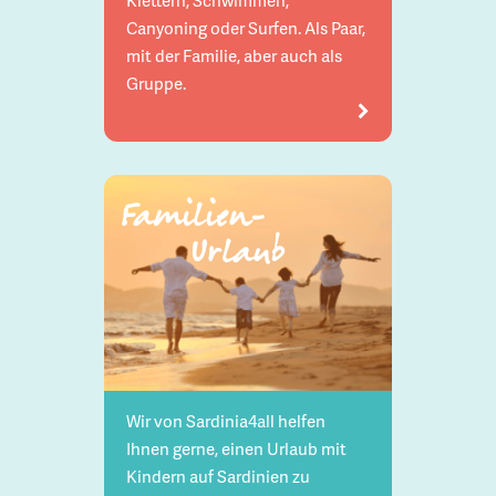
Canyoning oder Surfen. Als Paar,
mit der Familie, aber auch als
Gruppe.
Familien-
Urlaub
Wir von Sardinia4all helfen
Ihnen gerne, einen Urlaub mit
Kindern auf Sardinien zu