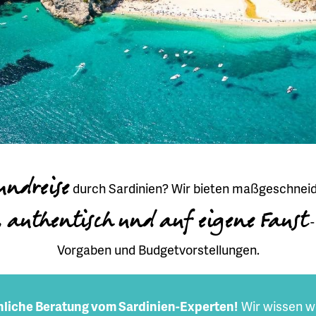
undreise
durch Sardinien? Wir bieten maßgeschneide
, authentisch und auf eigene Faust
-
Vorgaben und Budgetvorstellungen.
liche Beratung vom Sardinien-Experten!
Wir wissen w