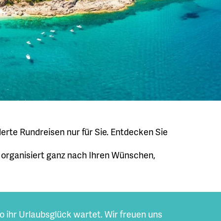
rte Rundreisen nur für Sie. Entdecken Sie
 organisiert ganz nach Ihren Wünschen,
o ihr Urlaubsglück wartet. Wir freuen uns