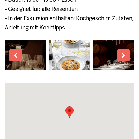
• Geeignet für: alle Reisenden
• In der Exkursion enthalten: Kochgeschirr, Zutaten,
Anleitung mit Kochtipps