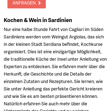
ANFRAGEN
Kochen & Wein in Sardinien
Nur eine halbe Stunde Fahrt von Cagliari im Süden
Sardiniens werden vom Weingut Argiolas, das sich
in der kleinen Stadt Serdiana befindet, Kochkurse
organisiert. Dies ist eine einzigartige Möglichkeit,
die traditionelle Küche der Insel unter Anleitung von
Experten zu entdecken. Sie erfahren mehr über die
Herkunft, die Geschichte und die Details der
einzelnen Zutaten und Rezepturen. Sie lernen, wie
Sie unter Anleitung das perfekte Gericht kreieren
und wie Sie es am besten präsentieren können.
Natürlich erfahren Sie auch mehr über die
Hintergründe des Gerichts und zu welchen