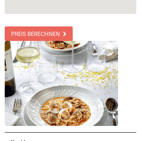
PREIS BERECHNEN