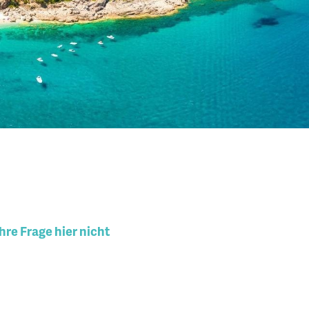
hre Frage hier nicht