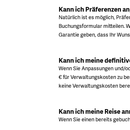
Kann ich Präferenzen a
Natürlich ist es möglich, Prä
Buchungsformular mitteilen. Wi
Garantie geben, dass Ihr Wunsc
Kann ich meine definiti
Wenn Sie Anpassungen und/ode
€ für Verwaltungskosten zu b
keine Verwaltungskosten bere
Kann ich meine Reise an
Wenn Sie einen bereits gebuc