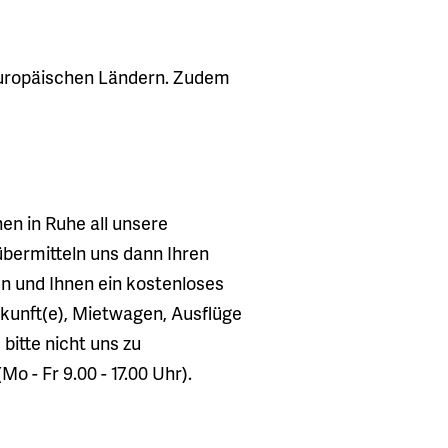
n europäischen Ländern. Zudem
nen in Ruhe all unsere
bermitteln uns dann Ihren
n und Ihnen ein kostenloses
kunft(e), Mietwagen, Ausflüge
bitte nicht uns zu
o - Fr 9.00 - 17.00 Uhr).