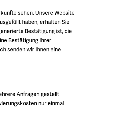
erkünfte sehen. Unsere Website
usgefüllt haben, erhalten Sie
enerierte Bestätigung ist, die
ine Bestätigung Ihrer
ach senden wir Ihnen eine
hrere Anfragen gestellt
vierungskosten nur einmal