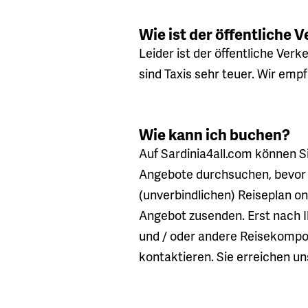
Wie ist der öffentliche 
Leider ist der öffentliche Ver
sind Taxis sehr teuer. Wir empf
Wie kann ich buchen?
Auf Sardinia4all.com können Sie
Angebote durchsuchen, bevor 
(unverbindlichen) Reiseplan o
Angebot zusenden. Erst nach 
und / oder andere Reisekompone
kontaktieren. Sie erreichen uns