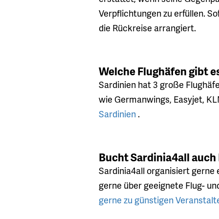
Verpflichtungen zu erfüllen. So
die Rückreise arrangiert.
Welche Flughäfen gibt e
Sardinien hat 3 große Flughäfe
wie Germanwings, Easyjet, KLM
Sardinien
.
Bucht Sardinia4all auch
Sardinia4all organisiert gerne 
gerne über geeignete Flug- und
gerne zu günstigen Veranstalt