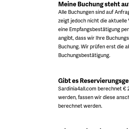
Meine Buchung steht auf
Alle Buchungen sind auf Anfra
zeigt jedoch nicht die aktuell
eine Empfangsbestätigung per E
angibt, dass wir Ihre Buchungs
Buchung. Wir prüfen erst die a
Buchungsbestätigung.
Gibt es Reservierungsg
Sardinia4all.com berechnet € 
werden, fassen wir diese ansc
berechnet werden.