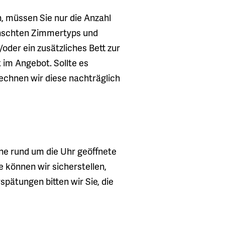
, müssen Sie nur die Anzahl
nschten Zimmertyps und
oder ein zusätzliches Bett zur
 im Angebot. Sollte es
rechnen wir diese nachträglich
ine rund um die Uhr geöffnete
e können wir sicherstellen,
spätungen bitten wir Sie, die