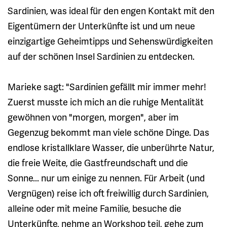
Sardinien, was ideal für den engen Kontakt mit den
Eigentümern der Unterkünfte ist und um neue
einzigartige Geheimtipps und Sehenswürdigkeiten
auf der schönen Insel Sardinien zu entdecken.
Marieke sagt: "Sardinien gefällt mir immer mehr!
Zuerst musste ich mich an die ruhige Mentalität
gewöhnen von "morgen, morgen", aber im
Gegenzug bekommt man viele schöne Dinge. Das
endlose kristallklare Wasser, die unberührte Natur,
die freie Weite, die Gastfreundschaft und die
Sonne... nur um einige zu nennen. Für Arbeit (und
Vergnügen) reise ich oft freiwillig durch Sardinien,
alleine oder mit meine Familie, besuche die
Unterkünfte, nehme an Workshop teil, gehe zum