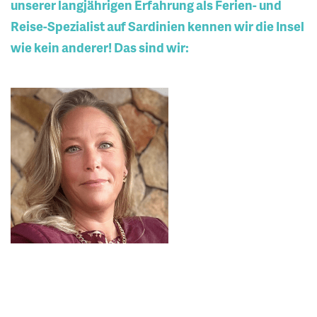
unserer langjährigen Erfahrung als Ferien- und
Reise-Spezialist auf Sardinien kennen wir die Insel
wie kein anderer! Das sind wir: