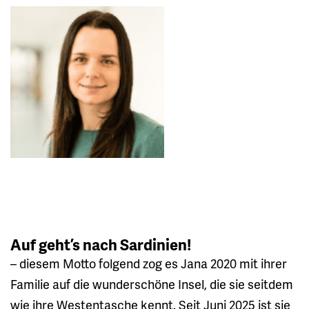
Auf geht’s nach Sardinien!
– diesem Motto folgend zog es Jana 2020 mit ihrer
Familie auf die wunderschöne Insel, die sie seitdem
wie ihre Westentasche kennt. Seit Juni 2025 ist sie