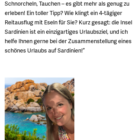
Schnorcheln, Tauchen – es gibt mehr als genug zu
erleben! Ein toller Tipp? Wie klingt ein 4-tägiger
Reitausflug mit Eseln für Sie? Kurz gesagt: die Insel
Sardinien ist ein einzigartiges Urlaubsziel, und ich
helfe Ihnen gerne bei der Zusammenstellung eines
schönes Urlaubs auf Sardinien!”