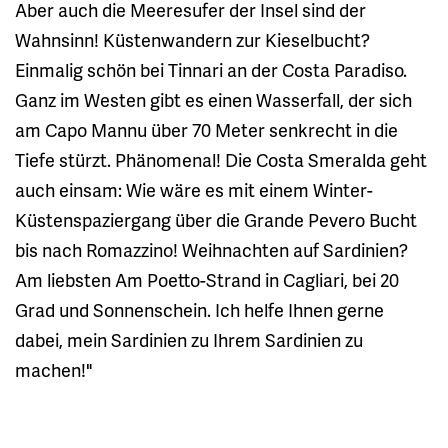
Aber auch die Meeresufer der Insel sind der
Wahnsinn! Küstenwandern zur Kieselbucht?
Einmalig schön bei Tinnari an der Costa Paradiso.
Ganz im Westen gibt es einen Wasserfall, der sich
am Capo Mannu über 70 Meter senkrecht in die
Tiefe stürzt. Phänomenal! Die Costa Smeralda geht
auch einsam: Wie wäre es mit einem Winter-
Küstenspaziergang über die Grande Pevero Bucht
bis nach Romazzino! Weihnachten auf Sardinien?
Am liebsten Am Poetto-Strand in Cagliari, bei 20
Grad und Sonnenschein. Ich helfe Ihnen gerne
dabei, mein Sardinien zu Ihrem Sardinien zu
machen!"