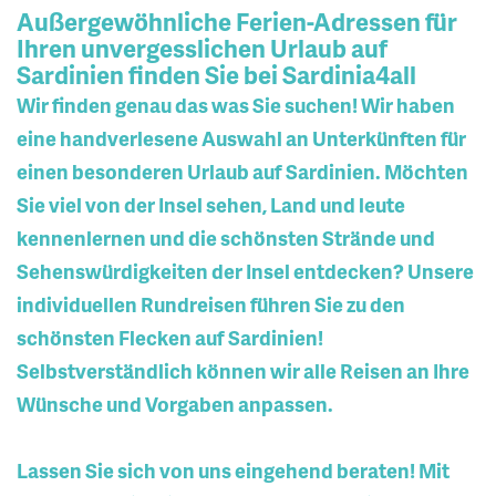
Außergewöhnliche Ferien-Adressen für
Ihren unvergesslichen Urlaub auf
Sardinien finden Sie bei Sardinia4all
Wir finden genau das was Sie suchen! Wir haben
eine handverlesene Auswahl an Unterkünften für
einen besonderen Urlaub auf Sardinien. Möchten
Sie viel von der Insel sehen, Land und leute
kennenlernen und die schönsten Strände und
Sehenswürdigkeiten der Insel entdecken? Unsere
individuellen Rundreisen führen Sie zu den
schönsten Flecken auf Sardinien!
Selbstverständlich können wir alle Reisen an Ihre
Wünsche und Vorgaben anpassen.
Lassen Sie sich von uns eingehend beraten! Mit