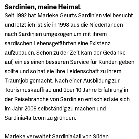
Sardinien, meine Heimat
Seit 1992 hat Marieke Geurts Sardinien viel besucht
und letztlich ist sie in 1998 aus die Niederlanden
nach Sardinien umgezogen um mit ihrem
sardischen Lebensgefährten eine Existenz
aufzubauen. Schon zu der Zeit kam der Gedanke
auf, ein es einen besseren Service für Kunden geben
sollte und so hat sie Ihre Leidenschaft zu ihrem
Traumjob gemacht. Nach einer Ausbildung zur
Tourismuskauffrau und über 10 Jahre Erfahrung in
der Reisebranche von Sardinien entschied sie sich
im Jahr 2009 selbständig zu machen und
Sardinia4all.com zu gründen.
Marieke verwaltet Sardinia4all von Süden