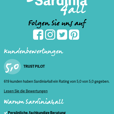
Folgen Sie uns auf
Kundenbewertungen
5,0
TRUST PILOT
619 kunden haben Sardinia4all ein Rating von 5,0 von 5,0 gegeben.
Lesen Sie die Bewertungen
Warum Sardinia4all
Persönliche, fachkundige Beratung