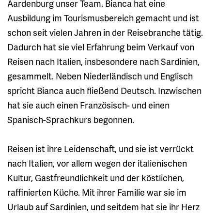
Aardenburg unser Team. Bianca hat eine
Ausbildung im Tourismusbereich gemacht und ist
schon seit vielen Jahren in der Reisebranche tätig.
Dadurch hat sie viel Erfahrung beim Verkauf von
Reisen nach Italien, insbesondere nach Sardinien,
gesammelt. Neben Niederländisch und Englisch
spricht Bianca auch fließend Deutsch. Inzwischen
hat sie auch einen Französisch- und einen
Spanisch-Sprachkurs begonnen.
Reisen ist ihre Leidenschaft, und sie ist verrückt
nach Italien, vor allem wegen der italienischen
Kultur, Gastfreundlichkeit und der köstlichen,
raffinierten Küche. Mit ihrer Familie war sie im
Urlaub auf Sardinien, und seitdem hat sie ihr Herz