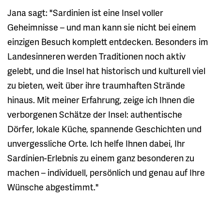
Jana sagt: "Sardinien ist eine Insel voller
Geheimnisse – und man kann sie nicht bei einem
einzigen Besuch komplett entdecken. Besonders im
Landesinneren werden Traditionen noch aktiv
gelebt, und die Insel hat historisch und kulturell viel
zu bieten, weit über ihre traumhaften Strände
hinaus. Mit meiner Erfahrung, zeige ich Ihnen die
verborgenen Schätze der Insel: authentische
Dörfer, lokale Küche, spannende Geschichten und
unvergessliche Orte. Ich helfe Ihnen dabei, Ihr
Sardinien-Erlebnis zu einem ganz besonderen zu
machen – individuell, persönlich und genau auf Ihre
Wünsche abgestimmt."