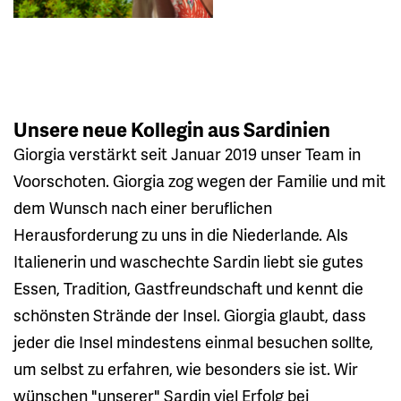
Unsere neue Kollegin aus Sardinien
Giorgia verstärkt seit Januar 2019 unser Team in
Voorschoten. Giorgia zog wegen der Familie und mit
dem Wunsch nach einer beruflichen
Herausforderung zu uns in die Niederlande. Als
Italienerin und waschechte Sardin liebt sie gutes
Essen, Tradition, Gastfreundschaft und kennt die
schönsten Strände der Insel. Giorgia glaubt, dass
jeder die Insel mindestens einmal besuchen sollte,
um selbst zu erfahren, wie besonders sie ist. Wir
wünschen "unserer" Sardin viel Erfolg bei