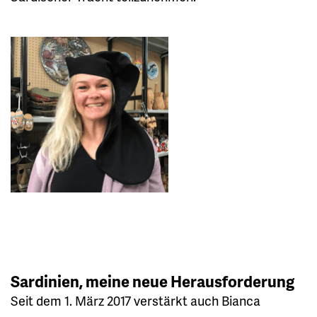
Sardinien, meine neue Herausforderung
Seit dem 1. März 2017 verstärkt auch Bianca