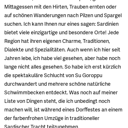
Mittagessen mit den Hirten, Trauben ernten oder
auf schönen Wanderungen nach Pilzen und Spargel
suchen. Ich kann Ihnen nur eines sagen: Sardinien
bietet viele einzigartige und besondere Orte! Jede
Region hat ihren eigenen Charme, Traditionen,
Dialekte und Spezialitäten. Auch wenn ich hier seit
Jahren lebe, ich habe viel gesehen, aber habe noch
lange nicht alles gesehen. So habe ich erst kürzlich
die spektakuläre Schlucht von Su Goroppu
durchwandert und mehrere schöne natürliche
Schwimmbecken entdeckt. Was noch auf meiner
Liste von Dingen steht, die ich unbedingt noch
machen will, ist während eines Dorffestes an einem
der farbenfrohen Umzüge in traditioneller
Sardischer Tracht teilzunehmen.