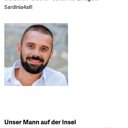
Sardinia4all!
Unser Mann auf der Insel