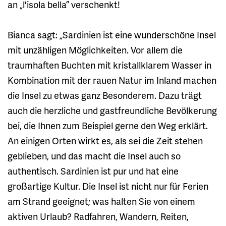
an „l'isola bella” verschenkt!
Bianca sagt: „Sardinien ist eine wunderschöne Insel
mit unzähligen Möglichkeiten. Vor allem die
traumhaften Buchten mit kristallklarem Wasser in
Kombination mit der rauen Natur im Inland machen
die Insel zu etwas ganz Besonderem. Dazu trägt
auch die herzliche und gastfreundliche Bevölkerung
bei, die Ihnen zum Beispiel gerne den Weg erklärt.
An einigen Orten wirkt es, als sei die Zeit stehen
geblieben, und das macht die Insel auch so
authentisch. Sardinien ist pur und hat eine
großartige Kultur. Die Insel ist nicht nur für Ferien
am Strand geeignet; was halten Sie von einem
aktiven Urlaub? Radfahren, Wandern, Reiten,