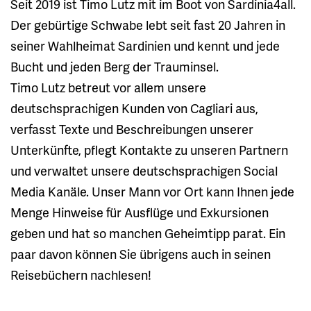
Seit 2019 ist Timo Lutz mit im Boot von Sardinia4all.
Der gebürtige Schwabe lebt seit fast 20 Jahren in
seiner Wahlheimat Sardinien und kennt und jede
Bucht und jeden Berg der Trauminsel.
Timo Lutz betreut vor allem unsere
deutschsprachigen Kunden von Cagliari aus,
verfasst Texte und Beschreibungen unserer
Unterkünfte, pflegt Kontakte zu unseren Partnern
und verwaltet unsere deutschsprachigen Social
Media Kanäle. Unser Mann vor Ort kann Ihnen jede
Menge Hinweise für Ausflüge und Exkursionen
geben und hat so manchen Geheimtipp parat. Ein
paar davon können Sie übrigens auch in seinen
Reisebüchern nachlesen!