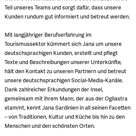
Teil unseres Teams und sorgt dafür, dass unsere
Kunden rundum gut informiert und betreut werden.
Mit langjähriger Berufserfahrung im
Tourismussektor kümmert sich Jana um unsere
deutschsprachigen Kunden, erstellt und pflegt
Texte und Beschreibungen unserer Unterkünfte,
hält den Kontakt zu unseren Partnern und betreut
unsere deutschsprachigen Social-Media-Kanäle.
Dank zahlreicher Erkundungen der Insel,
gemeinsam mit ihrem Mann, der aus der Ogliastra
stammt, kennt Jana Sardinien in all seinen Facetten
– von Traditionen, Kultur und Küche bis hin zu den
Menschen und den schönsten Orten.