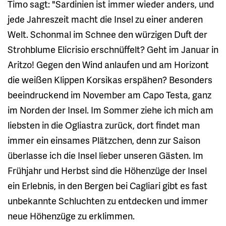
Timo sagt: "Sardinien ist immer wieder anders, und
jede Jahreszeit macht die Insel zu einer anderen
Welt. Schonmal im Schnee den würzigen Duft der
Strohblume Elicrisio erschnüffelt? Geht im Januar in
Aritzo! Gegen den Wind anlaufen und am Horizont
die weißen Klippen Korsikas erspähen? Besonders
beeindruckend im November am Capo Testa, ganz
im Norden der Insel. Im Sommer ziehe ich mich am
liebsten in die Ogliastra zurück, dort findet man
immer ein einsames Plätzchen, denn zur Saison
überlasse ich die Insel lieber unseren Gästen. Im
Frühjahr und Herbst sind die Höhenzüge der Insel
ein Erlebnis, in den Bergen bei Cagliari gibt es fast
unbekannte Schluchten zu entdecken und immer
neue Höhenzüge zu erklimmen.