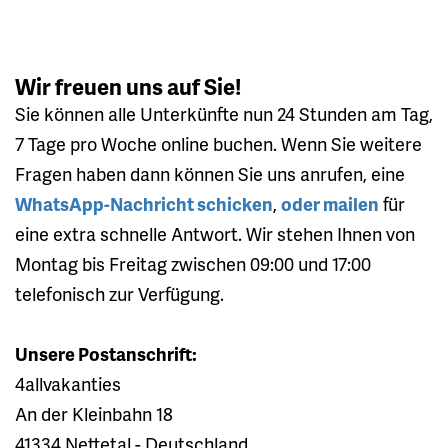
Wir freuen uns auf Sie!
Sie können alle Unterkünfte nun 24 Stunden am Tag,
7 Tage pro Woche online buchen. Wenn Sie weitere
Fragen haben dann können Sie uns anrufen, eine
WhatsApp-Nachricht schicken
,
oder mailen
für
eine extra schnelle Antwort. Wir stehen Ihnen von
Montag bis Freitag zwischen 09:00 und 17:00
telefonisch zur Verfügung.
Unsere Postanschrift:
4allvakanties
An der Kleinbahn 18
41334 Nettetal - Deutschland