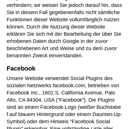
verhindern; wir weisen Sie jedoch darauf hin, dass
Sie in diesem Fall gegebenenfalls nicht sämtliche
Funktionen dieser Website vollumfänglich nutzen
können. Durch die Nutzung dieser Website
erklären Sie sich mit der Bearbeitung der über Sie
erhobenen Daten durch Google in der zuvor
beschriebenen Art und Weise und zu dem zuvor
benannten Zweck einverstanden.
Facebook
Unsere Website verwendet Social Plugins des
sozialen Netzwerks facebook.com, betrieben von
Facebook Inc., 1601 S. California Avenue, Palo
Alto, CA 94304, USA ("Facebook"). Die Plugins
sind an einem Facebook-Logo (weißer Buchstabe
f auf blauem Hintergrund oder einem Daumen-Up-
Symbol) oder dem Hinweis "Facebook Social
Plugin" erkennbar. Eine vollständige Liste aller