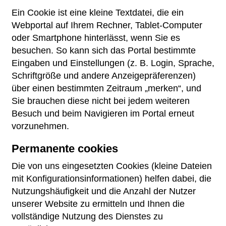
Ein Cookie ist eine kleine Textdatei, die ein
Webportal auf Ihrem Rechner, Tablet-Computer
oder Smartphone hinterlässt, wenn Sie es
besuchen. So kann sich das Portal bestimmte
Eingaben und Einstellungen (z. B. Login, Sprache,
Schriftgröße und andere Anzeigepräferenzen)
über einen bestimmten Zeitraum „merken“, und
Sie brauchen diese nicht bei jedem weiteren
Besuch und beim Navigieren im Portal erneut
vorzunehmen.
Permanente cookies
Die von uns eingesetzten Cookies (kleine Dateien
mit Konfigurationsinformationen) helfen dabei, die
Nutzungshäufigkeit und die Anzahl der Nutzer
unserer Website zu ermitteln und Ihnen die
vollständige Nutzung des Dienstes zu