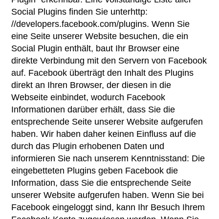
Social Plugins finden Sie unterhttp:
//developers.facebook.com/plugins. Wenn Sie
eine Seite unserer Website besuchen, die ein
Social Plugin enthält, baut Ihr Browser eine
direkte Verbindung mit den Servern von Facebook
auf. Facebook überträgt den Inhalt des Plugins
direkt an Ihren Browser, der diesen in die
Webseite einbindet, wodurch Facebook
Informationen darüber erhält, dass Sie die
entsprechende Seite unserer Website aufgerufen
haben. Wir haben daher keinen Einfluss auf die
durch das Plugin erhobenen Daten und
informieren Sie nach unserem Kenntnisstand: Die
eingebetteten Plugins geben Facebook die
Information, dass Sie die entsprechende Seite
unserer Website aufgerufen haben. Wenn Sie bei
Facebook eingeloggt sind, kann Ihr Besuch Ihrem