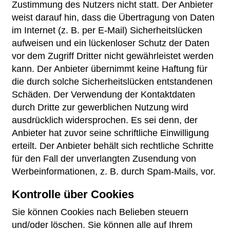
Zustimmung des Nutzers nicht statt. Der Anbieter
weist darauf hin, dass die Übertragung von Daten
im Internet (z. B. per E-Mail) Sicherheitslücken
aufweisen und ein lückenloser Schutz der Daten
vor dem Zugriff Dritter nicht gewährleistet werden
kann. Der Anbieter übernimmt keine Haftung für
die durch solche Sicherheitslücken entstandenen
Schäden. Der Verwendung der Kontaktdaten
durch Dritte zur gewerblichen Nutzung wird
ausdrücklich widersprochen. Es sei denn, der
Anbieter hat zuvor seine schriftliche Einwilligung
erteilt. Der Anbieter behält sich rechtliche Schritte
für den Fall der unverlangten Zusendung von
Werbeinformationen, z. B. durch Spam-Mails, vor.
Kontrolle über Cookies
Sie können Cookies nach Belieben steuern
und/oder löschen. Sie können alle auf Ihrem