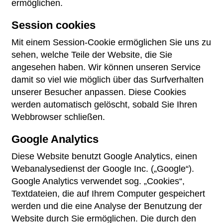
ermöglichen.
Session cookies
Mit einem Session-Cookie ermöglichen Sie uns zu
sehen, welche Teile der Website, die Sie
angesehen haben. Wir können unseren Service
damit so viel wie möglich über das Surfverhalten
unserer Besucher anpassen. Diese Cookies
werden automatisch gelöscht, sobald Sie Ihren
Webbrowser schließen.
Google Analytics
Diese Website benutzt Google Analytics, einen
Webanalysedienst der Google Inc. („Google“).
Google Analytics verwendet sog. „Cookies“,
Textdateien, die auf Ihrem Computer gespeichert
werden und die eine Analyse der Benutzung der
Website durch Sie ermöglichen. Die durch den