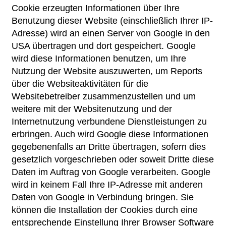
Cookie erzeugten Informationen über Ihre
Benutzung dieser Website (einschließlich Ihrer IP-
Adresse) wird an einen Server von Google in den
USA übertragen und dort gespeichert. Google
wird diese Informationen benutzen, um Ihre
Nutzung der Website auszuwerten, um Reports
über die Websiteaktivitäten für die
Websitebetreiber zusammenzustellen und um
weitere mit der Websitenutzung und der
Internetnutzung verbundene Dienstleistungen zu
erbringen. Auch wird Google diese Informationen
gegebenenfalls an Dritte übertragen, sofern dies
gesetzlich vorgeschrieben oder soweit Dritte diese
Daten im Auftrag von Google verarbeiten. Google
wird in keinem Fall Ihre IP-Adresse mit anderen
Daten von Google in Verbindung bringen. Sie
können die Installation der Cookies durch eine
entsprechende Einstellung Ihrer Browser Software