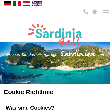
Sardinien
Erleben Sie das einzigartige
mit
uns!
Cookie Richtlinie
Was sind Cookies?