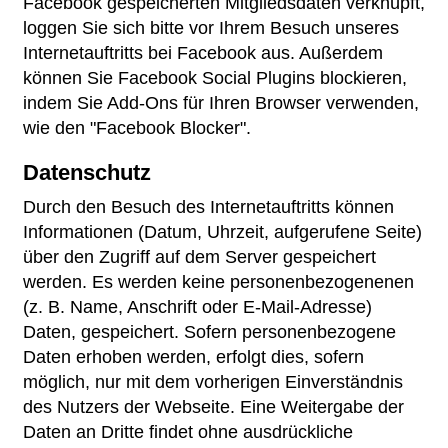
Facebook gespeicherten Mitgliedsdaten verknüpft,
loggen Sie sich bitte vor Ihrem Besuch unseres
Internetauftritts bei Facebook aus. Außerdem
können Sie Facebook Social Plugins blockieren,
indem Sie Add-Ons für Ihren Browser verwenden,
wie den "Facebook Blocker".
Datenschutz
Durch den Besuch des Internetauftritts können
Informationen (Datum, Uhrzeit, aufgerufene Seite)
über den Zugriff auf dem Server gespeichert
werden. Es werden keine personenbezogenenen
(z. B. Name, Anschrift oder E-Mail-Adresse)
Daten, gespeichert. Sofern personenbezogene
Daten erhoben werden, erfolgt dies, sofern
möglich, nur mit dem vorherigen Einverständnis
des Nutzers der Webseite. Eine Weitergabe der
Daten an Dritte findet ohne ausdrückliche