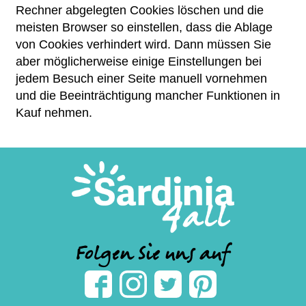
Rechner abgelegten Cookies löschen und die
meisten Browser so einstellen, dass die Ablage
von Cookies verhindert wird. Dann müssen Sie
aber möglicherweise einige Einstellungen bei
jedem Besuch einer Seite manuell vornehmen
und die Beeinträchtigung mancher Funktionen in
Kauf nehmen.
Folgen Sie uns auf