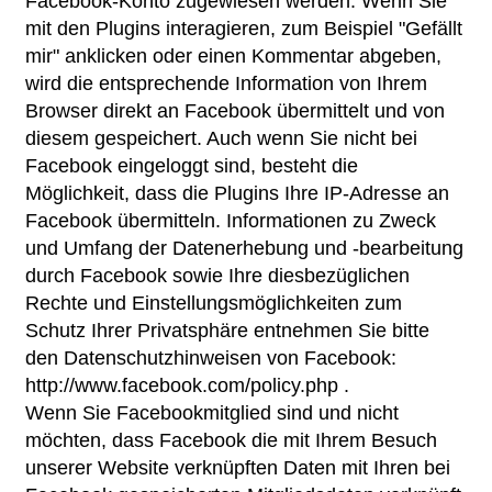
Facebook-Konto zugewiesen werden. Wenn Sie
mit den Plugins interagieren, zum Beispiel "Gefällt
mir" anklicken oder einen Kommentar abgeben,
wird die entsprechende Information von Ihrem
Browser direkt an Facebook übermittelt und von
diesem gespeichert. Auch wenn Sie nicht bei
Facebook eingeloggt sind, besteht die
Möglichkeit, dass die Plugins Ihre IP-Adresse an
Facebook übermitteln. Informationen zu Zweck
und Umfang der Datenerhebung und -bearbeitung
durch Facebook sowie Ihre diesbezüglichen
Rechte und Einstellungsmöglichkeiten zum
Schutz Ihrer Privatsphäre entnehmen Sie bitte
den Datenschutzhinweisen von Facebook:
http://www.facebook.com/policy.php .
Wenn Sie Facebookmitglied sind und nicht
möchten, dass Facebook die mit Ihrem Besuch
unserer Website verknüpften Daten mit Ihren bei