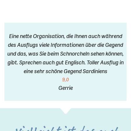
Eine nette Organisation, die Ihnen auch während
des Ausflugs viele Informationen über die Gegend
und das, was Sie beim Schnorcheln sehen können,
gibt. Sprechen auch gut Englisch. Toller Ausflug in
eine sehr schöne Gegend Sardiniens
9,0
Gerrie