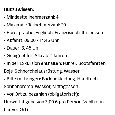
Gut zu wissen:
• Mindestteilnehmerzahl: 4
• Maximale Teilnehmerzahl: 20
• Bordsprache: Englisch, Französisch, Italienisch
• Abfahrt: 09:00 / 14:45 Uhr
• Dauer: 3, 45 Uhr
• Geeignet für: Alle ab 2 Jahren
• In der Exkursion enthalten: Führer, Bootsfahrten,
Boje, Schnorchelausrüstung, Wasser
• Bitte mitbringen: Badebekleidung, Handtuch,
Sonnencreme, Wasser, Mittagessen
• Vor Ort zu bezahlen (obligatorisch):
Umweltabgabe von 3,00 € pro Person (zahlbar in
bar vor Ort)