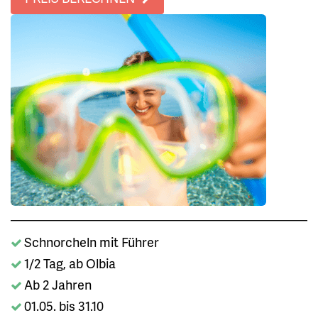
Schnorcheln mit Führer
1/2 Tag, ab Olbia
Ab 2 Jahren
01.05. bis 31.10