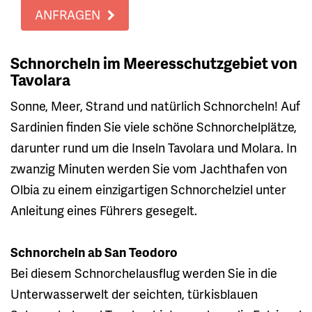
ANFRAGEN
Schnorcheln im Meeresschutzgebiet von
Tavolara
Sonne, Meer, Strand und natürlich Schnorcheln! Auf
Sardinien finden Sie viele schöne Schnorchelplätze,
darunter rund um die Inseln Tavolara und Molara. In
zwanzig Minuten werden Sie vom Jachthafen von
Olbia zu einem einzigartigen Schnorchelziel unter
Anleitung eines Führers gesegelt.
Schnorcheln ab San Teodoro
Bei diesem Schnorchelausflug werden Sie in die
Unterwasserwelt der seichten, türkisblauen