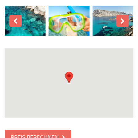
PREIS BERECHNEN