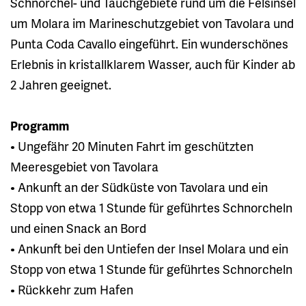
Schnorchel- und Tauchgebiete rund um die Felsinsel
um Molara im Marineschutzgebiet von Tavolara und
Punta Coda Cavallo eingeführt. Ein wunderschönes
Erlebnis in kristallklarem Wasser, auch für Kinder ab
2 Jahren geeignet.
Programm
• Ungefähr 20 Minuten Fahrt im geschützten
Meeresgebiet von Tavolara
• Ankunft an der Südküste von Tavolara und ein
Stopp von etwa 1 Stunde für geführtes Schnorcheln
und einen Snack an Bord
• Ankunft bei den Untiefen der Insel Molara und ein
Stopp von etwa 1 Stunde für geführtes Schnorcheln
• Rückkehr zum Hafen