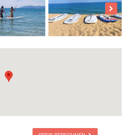
PREIS BERECHNEN