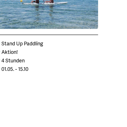
Stand Up Paddling
Aktion!
4 Stunden
01.05. - 15.10