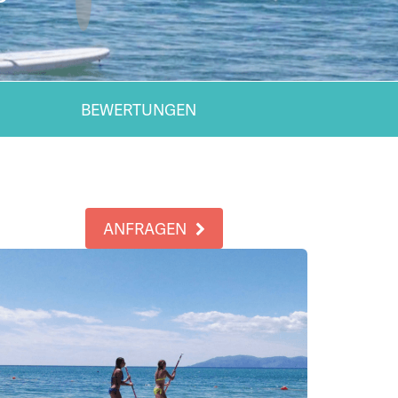
BEWERTUNGEN
ANFRAGEN