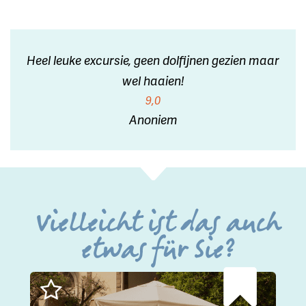
Heel leuke excursie, geen dolfijnen gezien maar
wel haaien!
9,0
Anoniem
Vielleicht ist das auch
etwas für Sie?