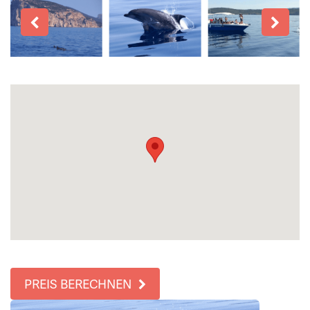
PREIS BERECHNEN