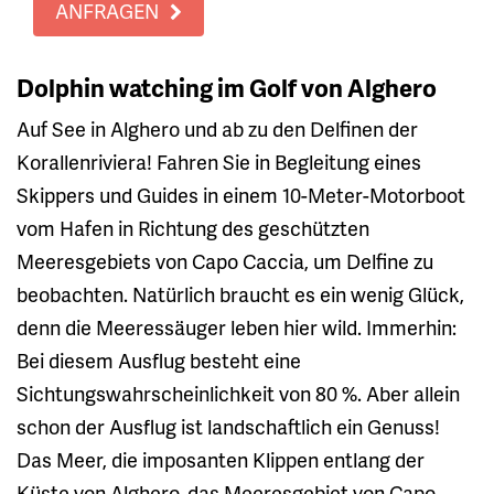
ANFRAGEN
Dolphin watching im Golf von Alghero
Auf See in Alghero und ab zu den Delfinen der
Korallenriviera! Fahren Sie in Begleitung eines
Skippers und Guides in einem 10-Meter-Motorboot
vom Hafen in Richtung des geschützten
Meeresgebiets von Capo Caccia, um Delfine zu
beobachten. Natürlich braucht es ein wenig Glück,
denn die Meeressäuger leben hier wild. Immerhin:
Bei diesem Ausflug besteht eine
Sichtungswahrscheinlichkeit von 80 %. Aber allein
schon der Ausflug ist landschaftlich ein Genuss!
Das Meer, die imposanten Klippen entlang der
Küste von Alghero, das Meeresgebiet von Capo