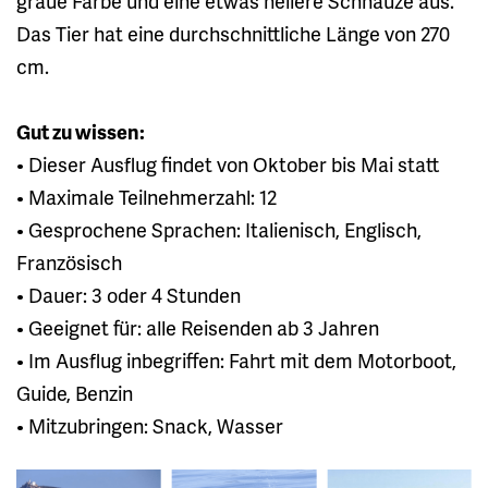
graue Farbe und eine etwas hellere Schnauze aus.
Das Tier hat eine durchschnittliche Länge von 270
cm.
Gut zu wissen:
• Dieser Ausflug findet von Oktober bis Mai statt
• Maximale Teilnehmerzahl: 12
• Gesprochene Sprachen: Italienisch, Englisch,
Französisch
• Dauer: 3 oder 4 Stunden
• Geeignet für: alle Reisenden ab 3 Jahren
• Im Ausflug inbegriffen: Fahrt mit dem Motorboot,
Guide, Benzin
• Mitzubringen: Snack, Wasser