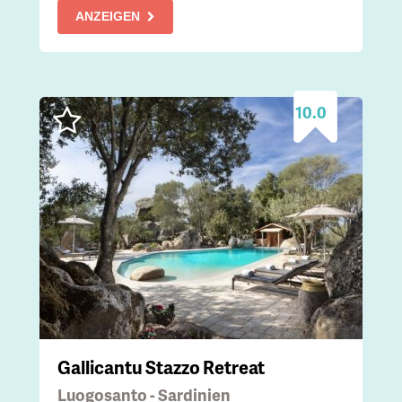
ANZEIGEN
10.0
Gallicantu Stazzo Retreat
Luogosanto - Sardinien