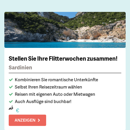
Stellen Sie Ihre Flitterwochen zusammen!
Sardinien
Kombinieren Sie romantische Unterkünfte
Selbst Ihren Reisezeitraum wählen
Reisen mit eigenen Auto oder Mietwagen
Auch Ausflüge sind buchbar!
ab
€
ANZEIGEN