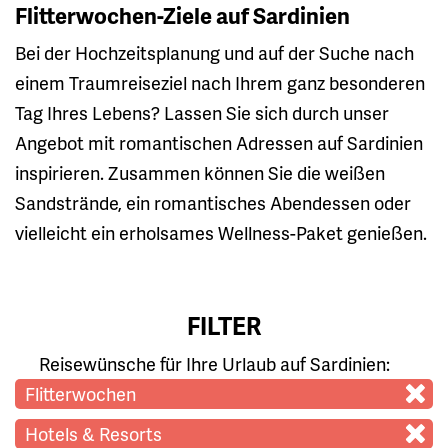
Flitterwochen-Ziele auf Sardinien
Bei der Hochzeitsplanung und auf der Suche nach
einem Traumreiseziel nach Ihrem ganz besonderen
Tag Ihres Lebens? Lassen Sie sich durch unser
Angebot mit romantischen Adressen auf Sardinien
inspirieren. Zusammen können Sie die weißen
Sandstrände, ein romantisches Abendessen oder
vielleicht ein erholsames Wellness-Paket genießen.
FILTER
Reisewünsche für Ihre Urlaub auf Sardinien:
Flitterwochen
Hotels & Resorts