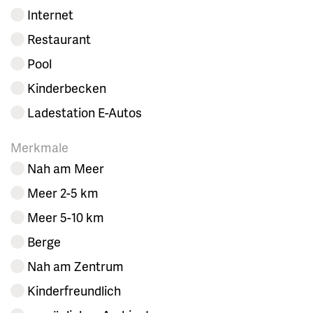
Internet
Restaurant
Pool
Kinderbecken
Ladestation E-Autos
Merkmale
Nah am Meer
Meer 2-5 km
Meer 5-10 km
Berge
Nah am Zentrum
Kinderfreundlich