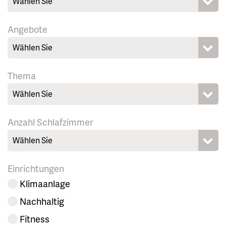
Wählen Sie
Angebote
Wählen Sie
Thema
Wählen Sie
Anzahl Schlafzimmer
Wählen Sie
Einrichtungen
Klimaanlage
Nachhaltig
Fitness