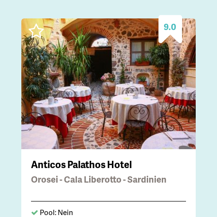
9.0
Anticos Palathos Hotel
Orosei - Cala Liberotto - Sardinien
Pool: Nein