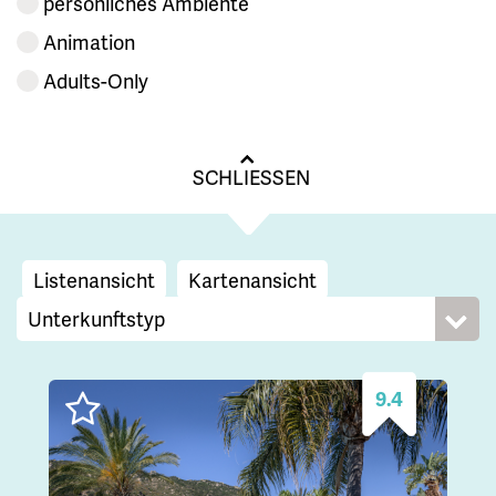
persönliches Ambiente
Animation
Adults-Only
SCHLIESSEN
Listenansicht
Kartenansicht
9.4