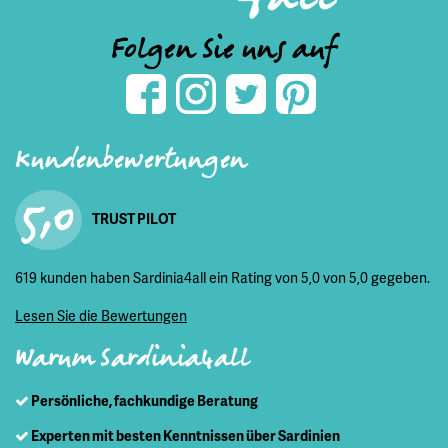
Folgen Sie uns auf
Kundenbewertungen
5,0
TRUST PILOT
619 kunden haben Sardinia4all ein Rating von 5,0 von 5,0 gegeben.
Lesen Sie die Bewertungen
Warum Sardinia4all
Persönliche, fachkundige Beratung
Experten mit besten Kenntnissen über Sardinien