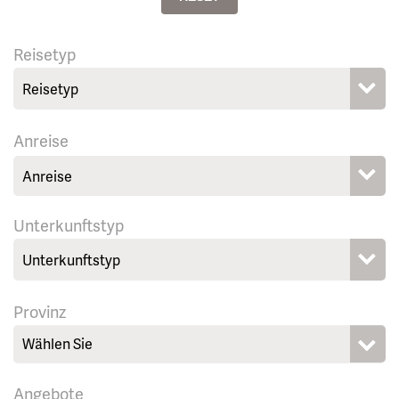
Reisetyp
Anreise
Unterkunftstyp
Provinz
Wählen Sie
Angebote