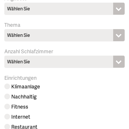
Wählen Sie
Thema
Wählen Sie
Anzahl Schlafzimmer
Wählen Sie
Einrichtungen
Klimaanlage
Nachhaltig
Fitness
Internet
Restaurant