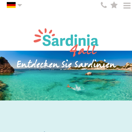
Entdecken Sie Sardinien