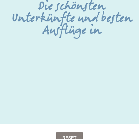
Die schönsten
Unterkünfte und besten
Ausflüge in
RESET