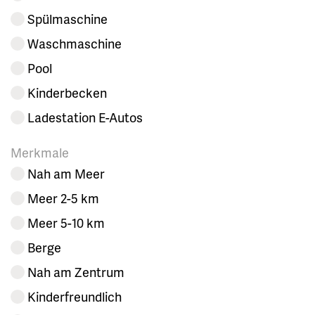
Spülmaschine
Waschmaschine
Pool
Kinderbecken
Ladestation E-Autos
Merkmale
Nah am Meer
Meer 2-5 km
Meer 5-10 km
Berge
Nah am Zentrum
Kinderfreundlich