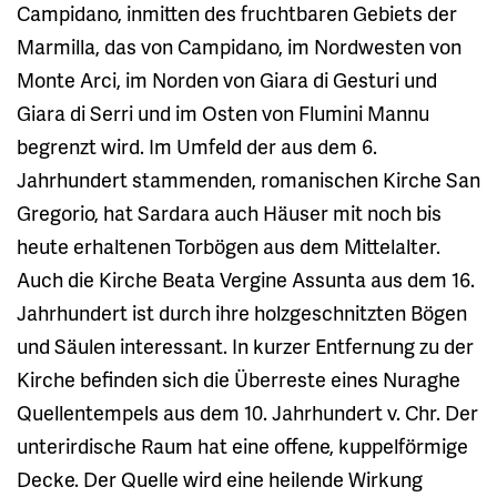
Campidano, inmitten des fruchtbaren Gebiets der
Marmilla, das von Campidano, im Nordwesten von
Monte Arci, im Norden von Giara di Gesturi und
Giara di Serri und im Osten von Flumini Mannu
begrenzt wird. Im Umfeld der aus dem 6.
Jahrhundert stammenden, romanischen Kirche San
Gregorio, hat Sardara auch Häuser mit noch bis
heute erhaltenen Torbögen aus dem Mittelalter.
Auch die Kirche Beata Vergine Assunta aus dem 16.
Jahrhundert ist durch ihre holzgeschnitzten Bögen
und Säulen interessant. In kurzer Entfernung zu der
Kirche befinden sich die Überreste eines Nuraghe
Quellentempels aus dem 10. Jahrhundert v. Chr. Der
unterirdische Raum hat eine offene, kuppelförmige
Decke. Der Quelle wird eine heilende Wirkung