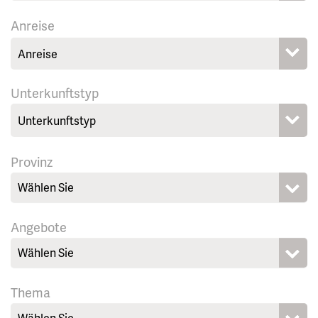
Anreise
Unterkunftstyp
Provinz
Wählen Sie
Angebote
Wählen Sie
Thema
Wählen Sie