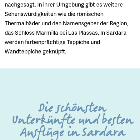
nachgesagt. In ihrer Umgebung gibt es weitere
Sehenswürdigkeiten wie die römischen
Thermalbäder und den Namensgeber der Region,
das Schloss Marmilla bei Las Plassas. In Sardara
werden farbenprächtige Teppiche und
Wandteppiche geknüpft.
Die schönsten
Unterkünfte und besten
Ausflüge in Sardara