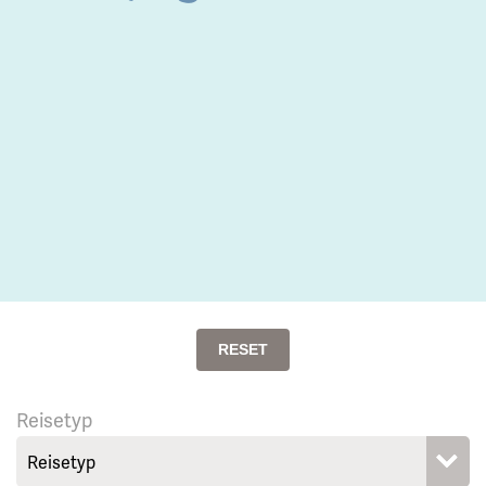
RESET
Reisetyp