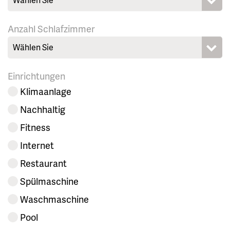
Anzahl Schlafzimmer
Wählen Sie
Einrichtungen
Klimaanlage
Nachhaltig
Fitness
Internet
Restaurant
Spülmaschine
Waschmaschine
Pool