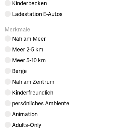
Kinderbecken
Ladestation E-Autos
Merkmale
Nah am Meer
Meer 2-5 km
Meer 5-10 km
Berge
Nah am Zentrum
Kinderfreundlich
persönliches Ambiente
Animation
Adults-Only