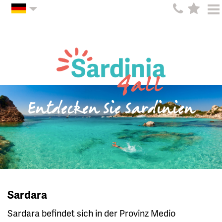
Entdecken Sie Sardinien
Sardara
Sardara befindet sich in der Provinz Medio