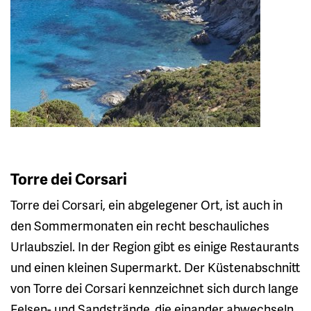
Torre dei Corsari
Torre dei Corsari, ein abgelegener Ort, ist auch in
den Sommermonaten ein recht beschauliches
Urlaubsziel. In der Region gibt es einige Restaurants
und einen kleinen Supermarkt. Der Küstenabschnitt
von Torre dei Corsari kennzeichnet sich durch lange
Felsen- und Sandstrände, die einander abwechseln.