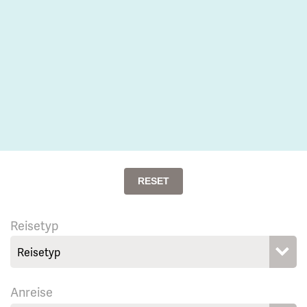
RESET
Reisetyp
Anreise