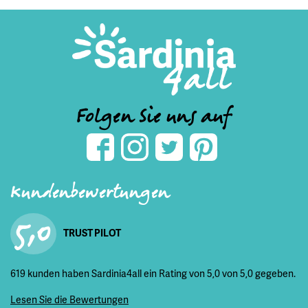
Folgen Sie uns auf
Kundenbewertungen
5,0
TRUST PILOT
619 kunden haben Sardinia4all ein Rating von 5,0 von 5,0 gegeben.
Lesen Sie die Bewertungen