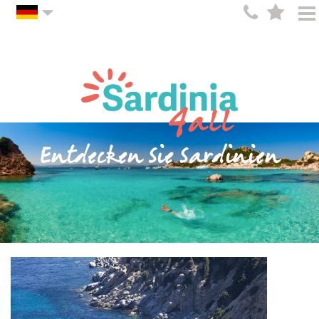
Entdecken Sie Sardinien