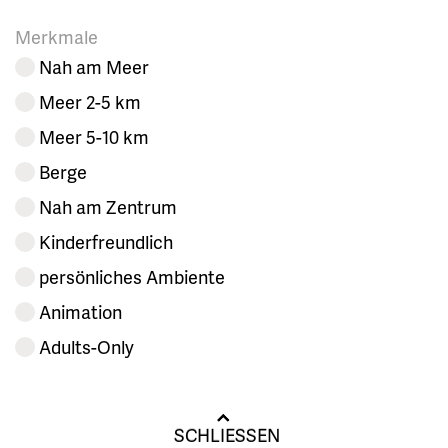
Merkmale
Nah am Meer
Meer 2-5 km
Meer 5-10 km
Berge
Nah am Zentrum
Kinderfreundlich
persönliches Ambiente
Animation
Adults-Only
SCHLIESSEN