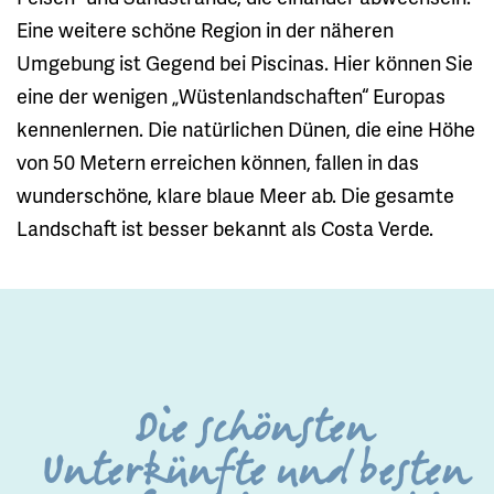
Eine weitere schöne Region in der näheren
Umgebung ist Gegend bei Piscinas. Hier können Sie
eine der wenigen „Wüstenlandschaften“ Europas
kennenlernen. Die natürlichen Dünen, die eine Höhe
von 50 Metern erreichen können, fallen in das
wunderschöne, klare blaue Meer ab. Die gesamte
Landschaft ist besser bekannt als Costa Verde.
Die schönsten
Unterkünfte und besten