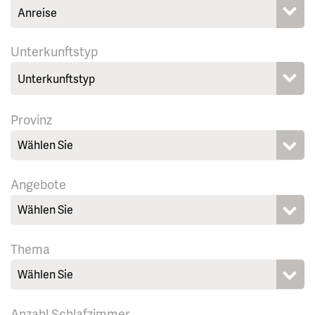
Unterkunftstyp
Provinz
Wählen Sie
Angebote
Wählen Sie
Thema
Wählen Sie
Anzahl Schlafzimmer