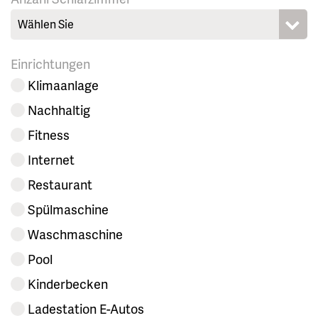
Wählen Sie
Einrichtungen
Klimaanlage
Nachhaltig
Fitness
Internet
Restaurant
Spülmaschine
Waschmaschine
Pool
Kinderbecken
Ladestation E-Autos