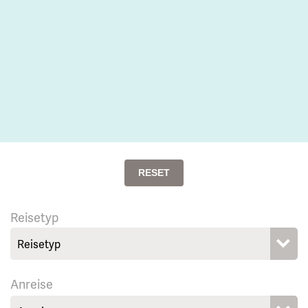
RESET
Reisetyp
Anreise