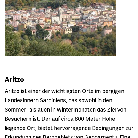
Aritzo
Aritzo ist einer der wichtigsten Orte im bergigen
Landesinnern Sardiniens, das sowohl in den
Sommer- als auch in Wintermonaten das Ziel von
Besuchern ist. Der auf circa 800 Meter Höhe
liegende Ort, bietet hervorragende Bedingungen zur
Erkundung des Berggebiets von Gennargentu. Eine