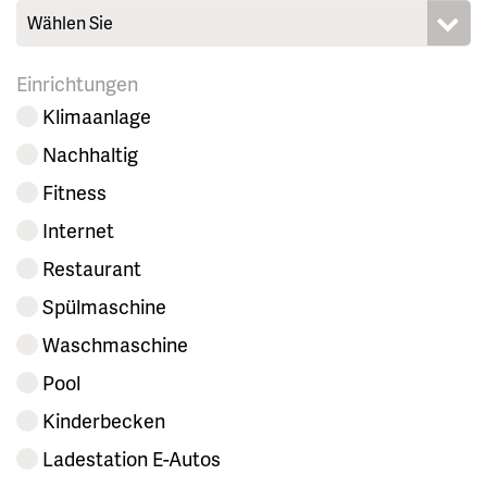
Wählen Sie
Einrichtungen
Klimaanlage
Nachhaltig
Fitness
Internet
Restaurant
Spülmaschine
Waschmaschine
Pool
Kinderbecken
Ladestation E-Autos