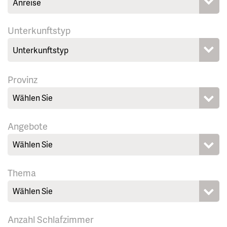
Unterkunftstyp
Provinz
Wählen Sie
Angebote
Wählen Sie
Thema
Wählen Sie
Anzahl Schlafzimmer