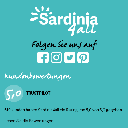
Folgen Sie uns auf
Kundenbewertungen
5,0
TRUST PILOT
619 kunden haben Sardinia4all ein Rating von 5,0 von 5,0 gegeben.
Lesen Sie die Bewertungen