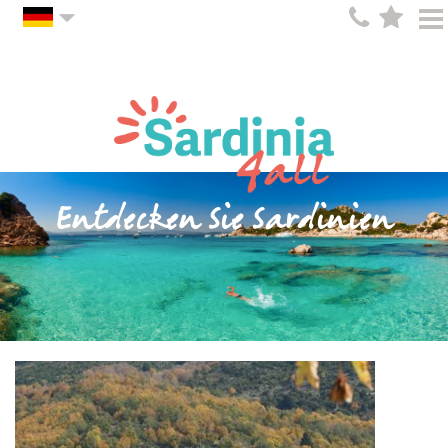
Entdecken Sie Sardinien