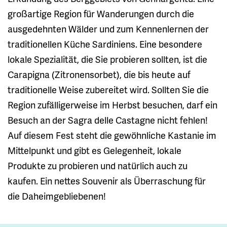
großartige Region für Wanderungen durch die
ausgedehnten Wälder und zum Kennenlernen der
traditionellen Küche Sardiniens. Eine besondere
lokale Spezialität, die Sie probieren sollten, ist die
Carapigna (Zitronensorbet), die bis heute auf
traditionelle Weise zubereitet wird. Sollten Sie die
Region zufälligerweise im Herbst besuchen, darf ein
Besuch an der Sagra delle Castagne nicht fehlen!
Auf diesem Fest steht die gewöhnliche Kastanie im
Mittelpunkt und gibt es Gelegenheit, lokale
Produkte zu probieren und natürlich auch zu
kaufen. Ein nettes Souvenir als Überraschung für
die Daheimgebliebenen!