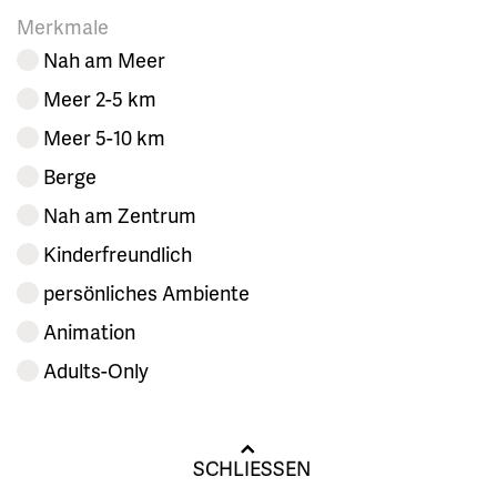
Merkmale
Nah am Meer
Meer 2-5 km
Meer 5-10 km
Berge
Nah am Zentrum
Kinderfreundlich
persönliches Ambiente
Animation
Adults-Only
SCHLIESSEN