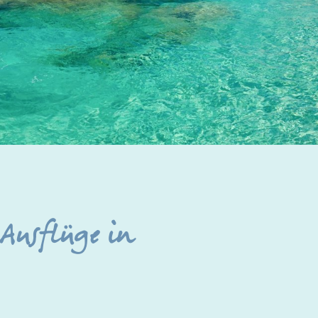
 Ausflüge in