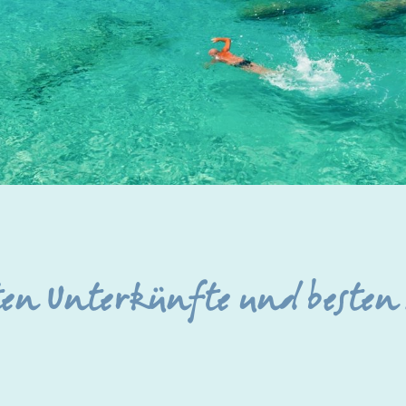
ten Unterkünfte und besten