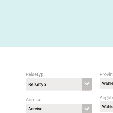
Reisetyp
Provin
Wähle
Angeb
Anreise
Wähle