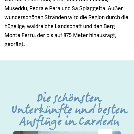
Museddu, Pedra e Pera und Sa Spiaggetta. Außer
wunderschönen Stränden wird die Region durch die
hügelige, waldreiche Landschaft und den Berg
Monte Ferru, der bis auf 875 Meter hinausragt,
geprägt.
Die schönsten
Unterkünfte und besten
Ausflüge in Cardedu