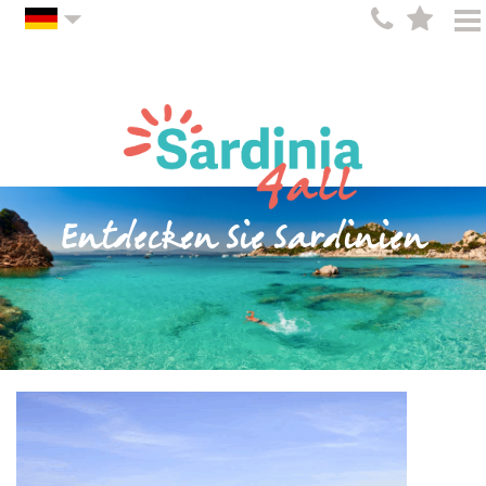
Entdecken Sie Sardinien