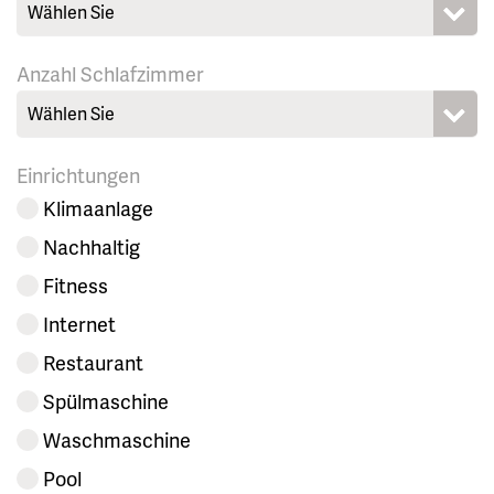
Wählen Sie
Anzahl Schlafzimmer
Wählen Sie
Einrichtungen
Klimaanlage
Nachhaltig
Fitness
Internet
Restaurant
Spülmaschine
Waschmaschine
Pool