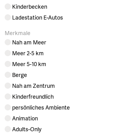
Kinderbecken
Ladestation E-Autos
Merkmale
Nah am Meer
Meer 2-5 km
Meer 5-10 km
Berge
Nah am Zentrum
Kinderfreundlich
persönliches Ambiente
Animation
Adults-Only