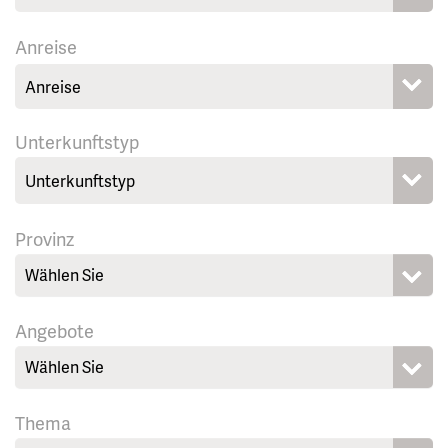
Anreise
Unterkunftstyp
Provinz
Wählen Sie
Angebote
Wählen Sie
Thema