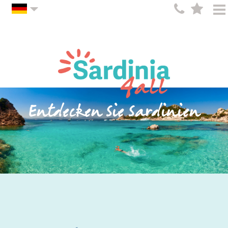
Entdecken Sie Sardinien