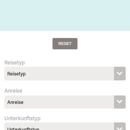
RESET
Reisetyp
Anreise
Unterkunftstyp