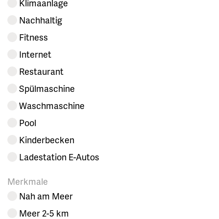
Klimaanlage
Nachhaltig
Fitness
Internet
Restaurant
Spülmaschine
Waschmaschine
Pool
Kinderbecken
Ladestation E-Autos
Merkmale
Nah am Meer
Meer 2-5 km