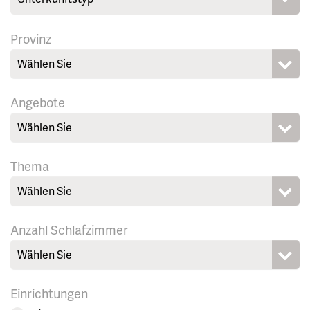
Provinz
Wählen Sie
Angebote
Wählen Sie
Thema
Wählen Sie
Anzahl Schlafzimmer
Wählen Sie
Einrichtungen