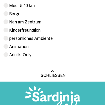
Meer 5-10 km
Berge
Nah am Zentrum
Kinderfreundlich
persönliches Ambiente
Animation
Adults-Only
SCHLIESSEN