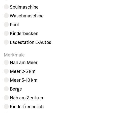
Spülmaschine
Waschmaschine
Pool
Kinderbecken
Ladestation E-Autos
Merkmale
Nah am Meer
Meer 2-5 km
Meer 5-10 km
Berge
Nah am Zentrum
Kinderfreundlich