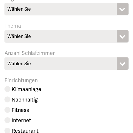
Wählen Sie
Thema
Wählen Sie
Anzahl Schlafzimmer
Wählen Sie
Einrichtungen
Klimaanlage
Nachhaltig
Fitness
Internet
Restaurant