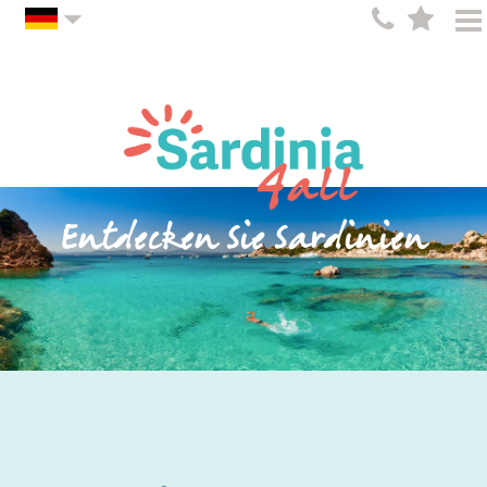
Entdecken Sie Sardinien