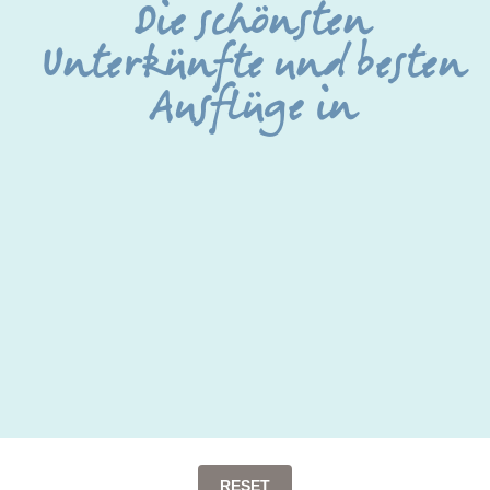
Die schönsten
Unterkünfte und besten
Ausflüge in
RESET