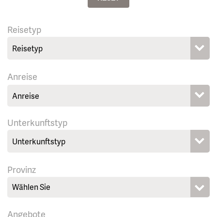
Reisetyp
Anreise
Unterkunftstyp
Provinz
Wählen Sie
Angebote