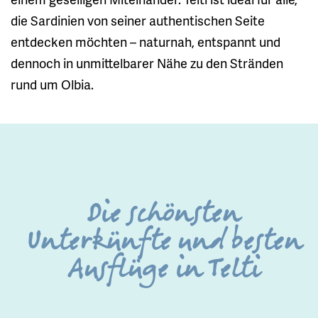
die Sardinien von seiner authentischen Seite
entdecken möchten – naturnah, entspannt und
dennoch in unmittelbarer Nähe zu den Stränden
rund um Olbia.
Die schönsten
Unterkünfte und besten
Ausflüge in Telti