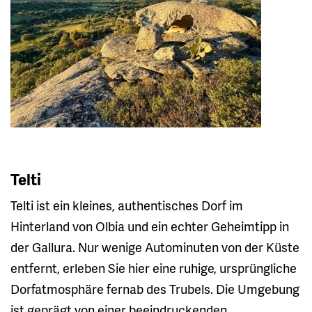
Telti
Telti ist ein kleines, authentisches Dorf im
Hinterland von Olbia und ein echter Geheimtipp in
der Gallura. Nur wenige Autominuten von der Küste
entfernt, erleben Sie hier eine ruhige, ursprüngliche
Dorfatmosphäre fernab des Trubels. Die Umgebung
ist geprägt von einer beeindruckenden