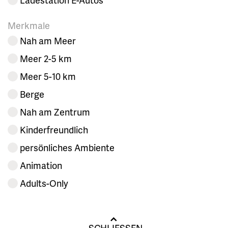
Merkmale
Nah am Meer
Meer 2-5 km
Meer 5-10 km
Berge
Nah am Zentrum
Kinderfreundlich
persönliches Ambiente
Animation
Adults-Only
SCHLIESSEN