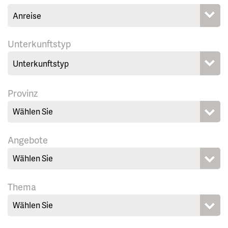
Unterkunftstyp
Provinz
Wählen Sie
Angebote
Wählen Sie
Thema
Wählen Sie