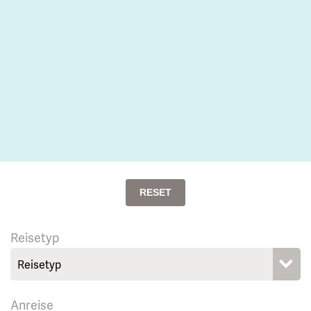
RESET
Reisetyp
Anreise