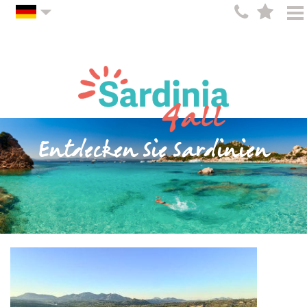
Entdecken Sie Sardinien