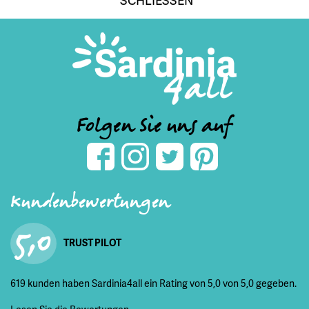
Folgen Sie uns auf
Kundenbewertungen
5,0
TRUST PILOT
619 kunden haben Sardinia4all ein Rating von 5,0 von 5,0 gegeben.