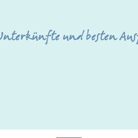
 Unterkünfte und besten Aus