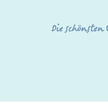
Die schönsten