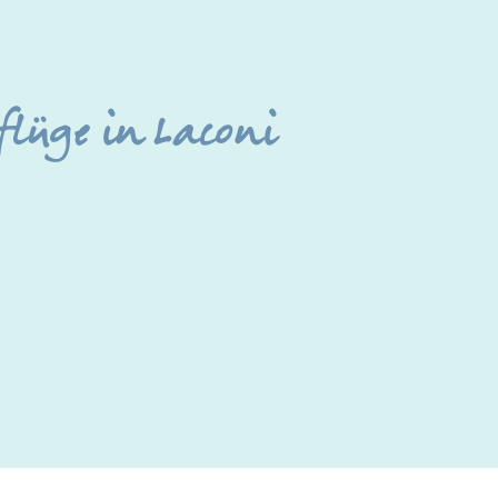
flüge in Laconi