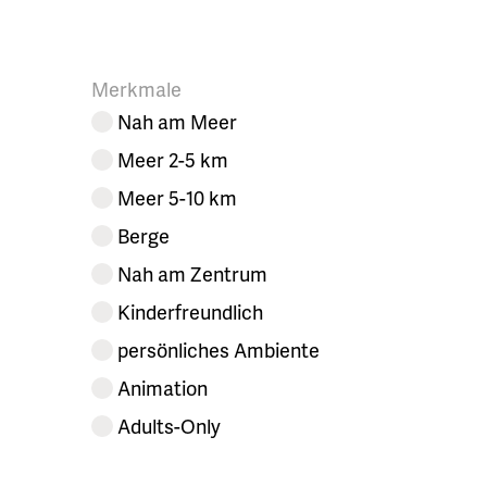
Merkmale
Nah am Meer
Meer 2-5 km
Meer 5-10 km
Berge
Nah am Zentrum
Kinderfreundlich
persönliches Ambiente
Animation
Adults-Only