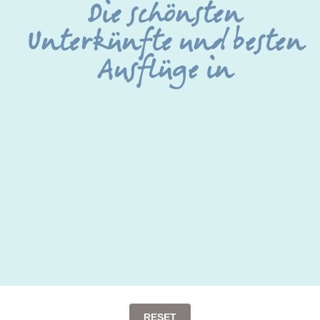
Die schönsten
Unterkünfte und besten
Ausflüge in
RESET