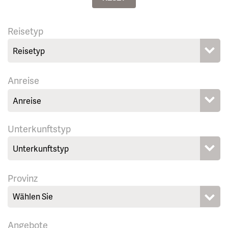
Reisetyp
Anreise
Unterkunftstyp
Provinz
Wählen Sie
Angebote