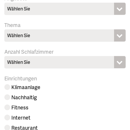
Wählen Sie
Thema
Wählen Sie
Anzahl Schlafzimmer
Wählen Sie
Einrichtungen
Klimaanlage
Nachhaltig
Fitness
Internet
Restaurant