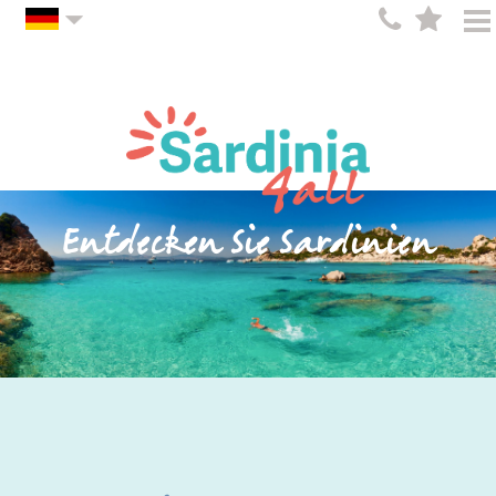
Entdecken Sie Sardinien