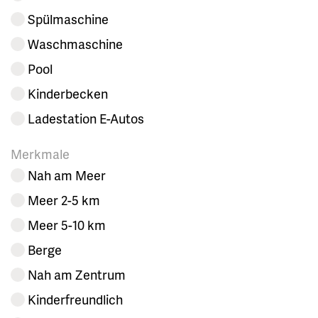
Spülmaschine
Waschmaschine
Pool
Kinderbecken
Ladestation E-Autos
Merkmale
Nah am Meer
Meer 2-5 km
Meer 5-10 km
Berge
Nah am Zentrum
Kinderfreundlich