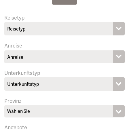
Reisetyp
Anreise
Unterkunftstyp
Provinz
Wählen Sie
Angebote