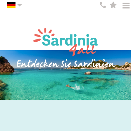
Entdecken Sie Sardinien