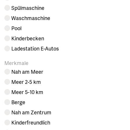
Spülmaschine
Waschmaschine
Pool
Kinderbecken
Ladestation E-Autos
Merkmale
Nah am Meer
Meer 2-5 km
Meer 5-10 km
Berge
Nah am Zentrum
Kinderfreundlich