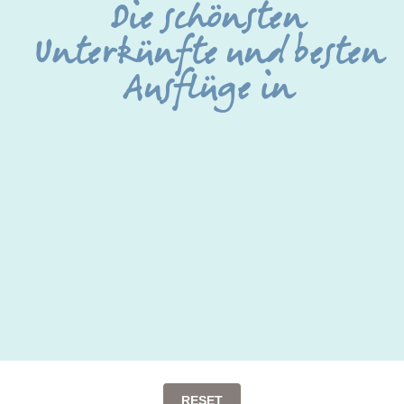
Die schönsten
Unterkünfte und besten
Ausflüge in
RESET