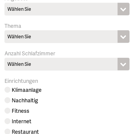
Wählen Sie
Thema
Wählen Sie
Anzahl Schlafzimmer
Wählen Sie
Einrichtungen
Klimaanlage
Nachhaltig
Fitness
Internet
Restaurant