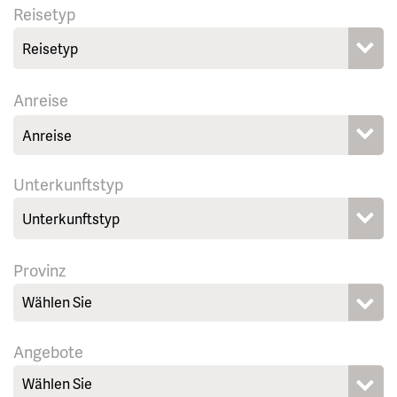
Reisetyp
Anreise
Unterkunftstyp
Provinz
Wählen Sie
Angebote
Wählen Sie