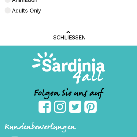
Adults-Only
SCHLIESSEN
Folgen Sie uns auf
Kundenbewertungen