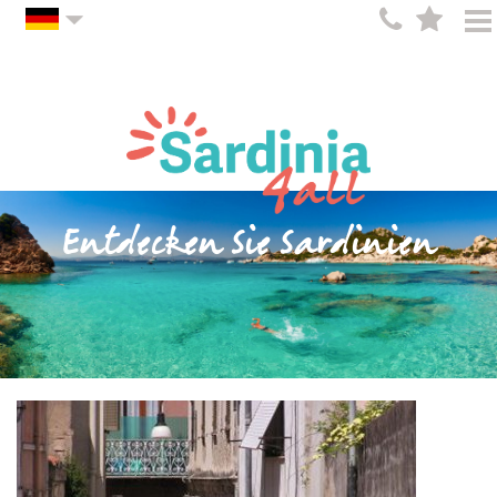
Entdecken Sie Sardinien