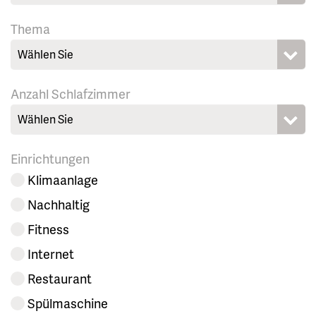
Thema
Wählen Sie
Anzahl Schlafzimmer
Wählen Sie
Einrichtungen
Klimaanlage
Nachhaltig
Fitness
Internet
Restaurant
Spülmaschine