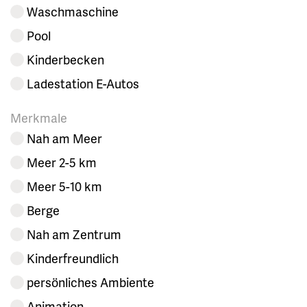
Waschmaschine
Pool
Kinderbecken
Ladestation E-Autos
Merkmale
Nah am Meer
Meer 2-5 km
Meer 5-10 km
Berge
Nah am Zentrum
Kinderfreundlich
persönliches Ambiente
Animation