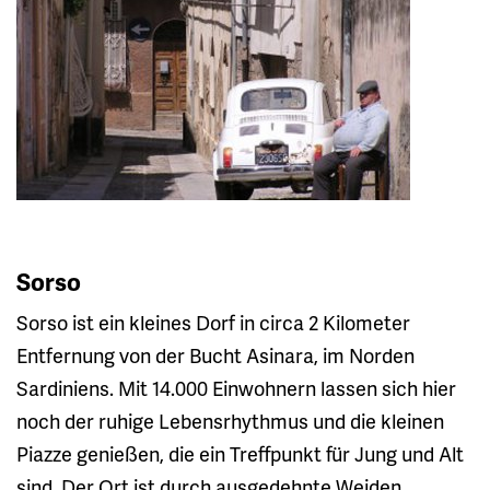
Sorso
Sorso ist ein kleines Dorf in circa 2 Kilometer
Entfernung von der Bucht Asinara, im Norden
Sardiniens. Mit 14.000 Einwohnern lassen sich hier
noch der ruhige Lebensrhythmus und die kleinen
Piazze genießen, die ein Treffpunkt für Jung und Alt
sind. Der Ort ist durch ausgedehnte Weiden,