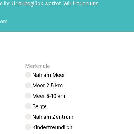
o ihr Urlaubsglück wartet. Wir freuen uns
.com
Merkmale
Nah am Meer
Meer 2-5 km
Meer 5-10 km
Berge
Nah am Zentrum
Kinderfreundlich