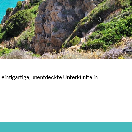
n einzigartige, unentdeckte Unterkünfte in