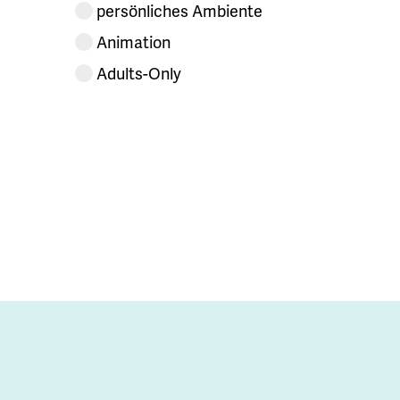
persönliches Ambiente
Animation
Adults-Only