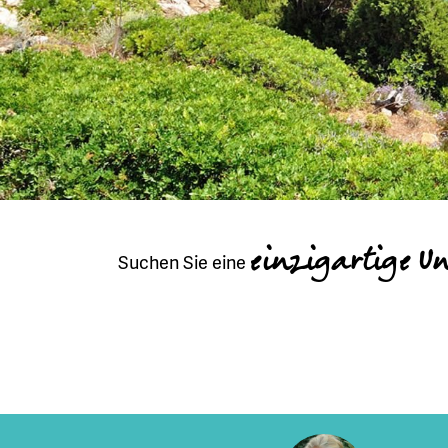
einzigartige U
Suchen Sie eine