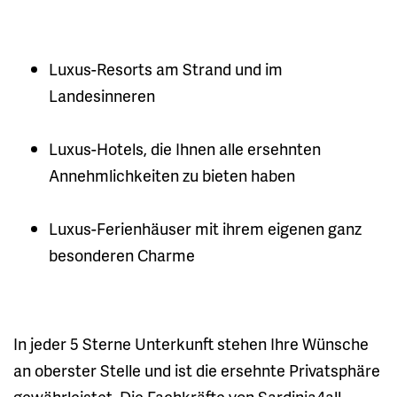
Luxus-Resorts am Strand und im
Landesinneren
Luxus-Hotels, die Ihnen alle ersehnten
Annehmlichkeiten zu bieten haben
Luxus-Ferienhäuser mit ihrem eigenen ganz
besonderen Charme
In jeder 5 Sterne Unterkunft stehen Ihre Wünsche
an oberster Stelle und ist die ersehnte Privatsphäre
gewährleistet. Die Fachkräfte von Sardinia4all