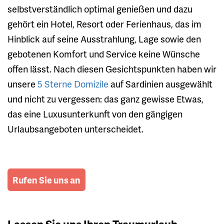
selbstverständlich optimal genießen und dazu
gehört ein Hotel, Resort oder Ferienhaus, das im
Hinblick auf seine Ausstrahlung, Lage sowie den
gebotenen Komfort und Service keine Wünsche
offen lässt. Nach diesen Gesichtspunkten haben wir
unsere
5 Sterne Domizile
auf Sardinien ausgewählt
und nicht zu vergessen: das ganz gewisse Etwas,
das eine Luxusunterkunft von den gängigen
Urlaubsangeboten unterscheidet.
Rufen Sie uns an