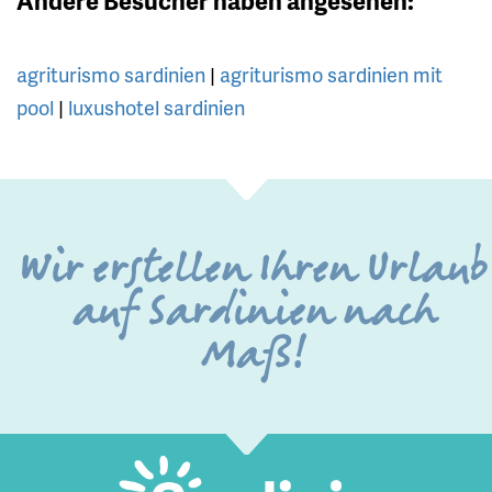
Andere Besucher haben angesehen:
agriturismo sardinien
|
agriturismo sardinien mit
pool
|
luxushotel sardinien
Wir erstellen Ihren Urlaub
auf Sardinien nach
Maß!