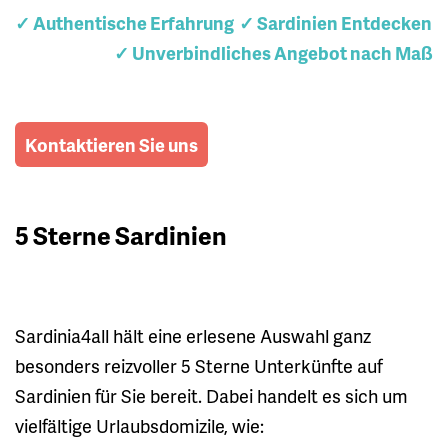
✓ Authentische Erfahrung
✓ Sardinien Entdecken
✓ Unverbindliches Angebot nach Maß
Kontaktieren Sie uns
5 Sterne Sardinien
Sardinia4all hält eine erlesene Auswahl ganz
besonders reizvoller 5 Sterne Unterkünfte auf
Sardinien für Sie bereit. Dabei handelt es sich um
vielfältige Urlaubsdomizile, wie: