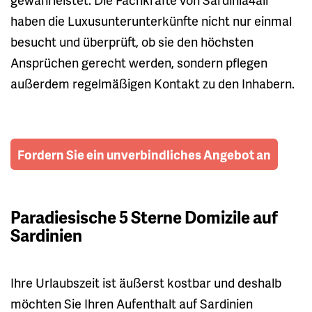
haben die Luxusunterunterkünfte nicht nur einmal
besucht und überprüft, ob sie den höchsten
Ansprüchen gerecht werden, sondern pflegen
außerdem regelmäßigen Kontakt zu den Inhabern.
Fordern Sie ein unverbindliches Angebot an
Paradiesische 5 Sterne Domizile auf
Sardinien
Ihre Urlaubszeit ist äußerst kostbar und deshalb
möchten Sie Ihren Aufenthalt auf Sardinien