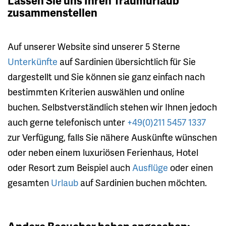
Lassen Sie uns Ihren Traumurlaub
zusammenstellen
Auf unserer Website sind unserer 5 Sterne
Unterkünfte
auf Sardinien übersichtlich für Sie
dargestellt und Sie können sie ganz einfach nach
bestimmten Kriterien auswählen und online
buchen. Selbstverständlich stehen wir Ihnen jedoch
auch gerne telefonisch unter
+49(0)211 5457 1337
zur Verfügung, falls Sie nähere Auskünfte wünschen
oder neben einem luxuriösen Ferienhaus, Hotel
oder Resort zum Beispiel auch
Ausflüge
oder einen
gesamten
Urlaub
auf Sardinien buchen möchten.