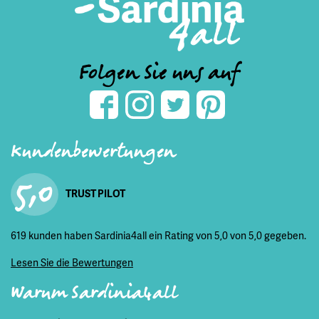
Folgen Sie uns auf
Kundenbewertungen
5,0
TRUST PILOT
619 kunden haben Sardinia4all ein Rating von 5,0 von 5,0 gegeben.
Lesen Sie die Bewertungen
Warum Sardinia4all