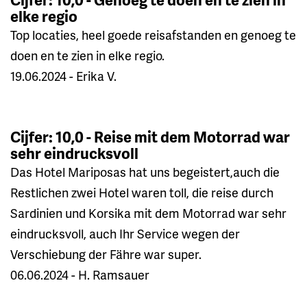
elke regio
Top locaties, heel goede reisafstanden en genoeg te
doen en te zien in elke regio.
19.06.2024 - Erika V.
Cijfer: 10,0 - Reise mit dem Motorrad war
sehr eindrucksvoll
Das Hotel Mariposas hat uns begeistert,auch die
Restlichen zwei Hotel waren toll, die reise durch
Sardinien und Korsika mit dem Motorrad war sehr
eindrucksvoll, auch Ihr Service wegen der
Verschiebung der Fähre war super.
06.06.2024 - H. Ramsauer