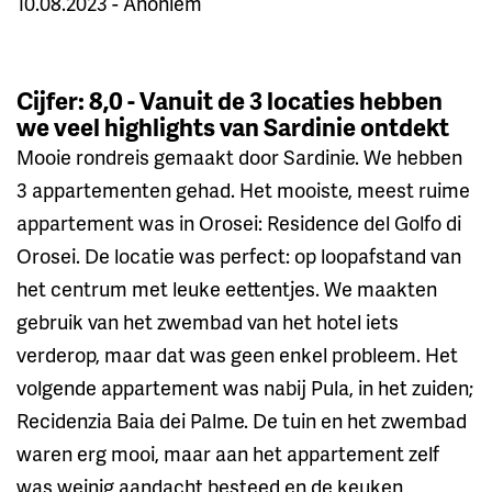
10.08.2023 - Anoniem
Cijfer: 8,0 - Vanuit de 3 locaties hebben
we veel highlights van Sardinie ontdekt
Mooie rondreis gemaakt door Sardinie. We hebben
3 appartementen gehad. Het mooiste, meest ruime
appartement was in Orosei: Residence del Golfo di
Orosei. De locatie was perfect: op loopafstand van
het centrum met leuke eettentjes. We maakten
gebruik van het zwembad van het hotel iets
verderop, maar dat was geen enkel probleem. Het
volgende appartement was nabij Pula, in het zuiden;
Recidenzia Baia dei Palme. De tuin en het zwembad
waren erg mooi, maar aan het appartement zelf
was weinig aandacht besteed en de keuken