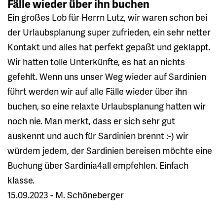
Fälle wieder über ihn buchen
Ein großes Lob für Herrn Lutz, wir waren schon bei
der Urlaubsplanung super zufrieden, ein sehr netter
Kontakt und alles hat perfekt gepaßt und geklappt.
Wir hatten tolle Unterkünfte, es hat an nichts
gefehlt. Wenn uns unser Weg wieder auf Sardinien
führt werden wir auf alle Fälle wieder über ihn
buchen, so eine relaxte Urlaubsplanung hatten wir
noch nie. Man merkt, dass er sich sehr gut
auskennt und auch für Sardinien brennt :-) wir
würdem jedem, der Sardinien bereisen möchte eine
Buchung über Sardinia4all empfehlen. Einfach
klasse.
15.09.2023 - M. Schöneberger