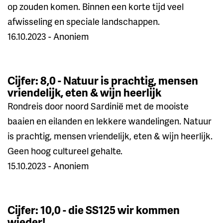
op zouden komen. Binnen een korte tijd veel
afwisseling en speciale landschappen.
16.10.2023 - Anoniem
Cijfer: 8,0 - Natuur is prachtig, mensen
vriendelijk, eten & wijn heerlijk
Rondreis door noord Sardinië met de mooiste
baaien en eilanden en lekkere wandelingen. Natuur
is prachtig, mensen vriendelijk, eten & wijn heerlijk.
Geen hoog cultureel gehalte.
15.10.2023 - Anoniem
Cijfer: 10,0 - die SS125 wir kommen
wieder!