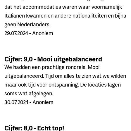
dat het accommodaties waren waar voornamelijk
Italianen kwamen en andere nationaliteiten en bijna
geen Nederlanders.
29.07.2024 - Anoniem
Cijfer: 9,0 - Mooi uitgebalanceerd
We hadden een prachtige rondreis. Mooi
uitgebalanceerd. Tijd om alles te zien wat we wilden
maar ook tijd voor ontspanning. De locaties lagen
soms wat afgelegen.
30.07.2024 - Anoniem
Cijfer: 8,0 - Echt top!