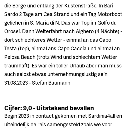
die Berge und entlang der Küstenstraße. In Bari
Sardo 2 Tage am Cea Strand und ein Tag Motorboot
geliehen in S. Maria di N. Das war Top im Golfo du
Orosei. Dann Weiterfahrt nach Alghero (4 Nächte) -
dort schlechteres Wetter - einmal an das Capo
Testa (top), einmal ans Capo Caccia und einmal an
Pelosa Beach (trotz Wind und schlechtem Wetter
traumhaft). Es war ein toller Urlaub aber man muss
auch selbst etwas unternehmungslustig sein
31.08.2023 - Stefan Baumann
Cijfer: 9,0 - Uitstekend bevallen
Begin 2023 in contact gekomen met Sardinia4all en
uiteindelijk de reis samengesteld zoals we voor