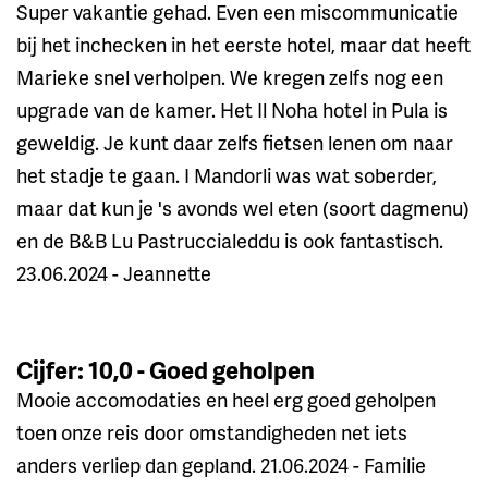
Super vakantie gehad. Even een miscommunicatie
bij het inchecken in het eerste hotel, maar dat heeft
Marieke snel verholpen. We kregen zelfs nog een
upgrade van de kamer. Het Il Noha hotel in Pula is
geweldig. Je kunt daar zelfs fietsen lenen om naar
het stadje te gaan. I Mandorli was wat soberder,
maar dat kun je 's avonds wel eten (soort dagmenu)
en de B&B Lu Pastruccialeddu is ook fantastisch.
23.06.2024 - Jeannette
Cijfer: 10,0 - Goed geholpen
Mooie accomodaties en heel erg goed geholpen
toen onze reis door omstandigheden net iets
anders verliep dan gepland. 21.06.2024 - Familie