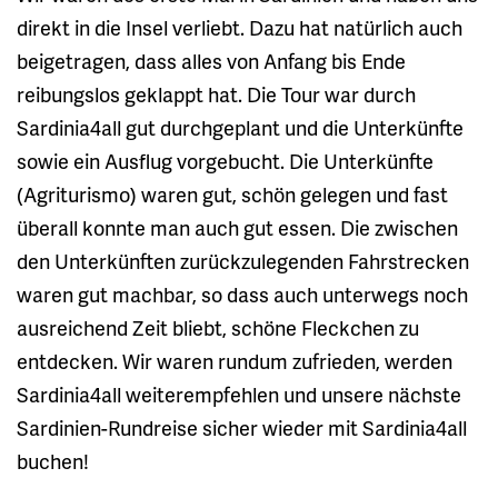
direkt in die Insel verliebt. Dazu hat natürlich auch
beigetragen, dass alles von Anfang bis Ende
reibungslos geklappt hat. Die Tour war durch
Sardinia4all gut durchgeplant und die Unterkünfte
sowie ein Ausflug vorgebucht. Die Unterkünfte
(Agriturismo) waren gut, schön gelegen und fast
überall konnte man auch gut essen. Die zwischen
den Unterkünften zurückzulegenden Fahrstrecken
waren gut machbar, so dass auch unterwegs noch
ausreichend Zeit bliebt, schöne Fleckchen zu
entdecken. Wir waren rundum zufrieden, werden
Sardinia4all weiterempfehlen und unsere nächste
Sardinien-Rundreise sicher wieder mit Sardinia4all
buchen!