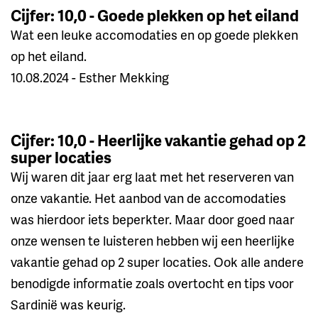
Cijfer: 10,0 - Goede plekken op het eiland
Wat een leuke accomodaties en op goede plekken
op het eiland.
10.08.2024 - Esther Mekking
Cijfer: 10,0 - Heerlijke vakantie gehad op 2
super locaties
Wij waren dit jaar erg laat met het reserveren van
onze vakantie. Het aanbod van de accomodaties
was hierdoor iets beperkter. Maar door goed naar
onze wensen te luisteren hebben wij een heerlijke
vakantie gehad op 2 super locaties. Ook alle andere
benodigde informatie zoals overtocht en tips voor
Sardinië was keurig.