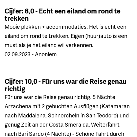
Cijfer: 8,0 - Echt een eiland om rond te
trekken
Mooie plekken + accommodaties. Het is echt een
eiland om rond te trekken. Eigen (huur)auto is een
must als je het eiland wil verkennen.
02.09.2023 - Anoniem
Cijfer: 10,0 - Für uns war die Reise genau
richtig
Für uns war die Reise genau richtig. 5 Nächte
Arzachena mit 2 gebuchten Ausflügen (Katamaran
nach Maddalena, Schnorcheln in San Teodoro) und
genug Zeit an der Costa Smeralda. Weiterfahrt
nach Bari Sardo (4 Nächte) - Schöne Fahrt durch