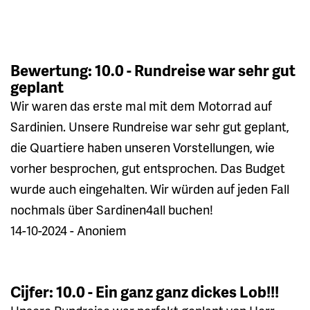
Bewertung: 10.0 - Rundreise war sehr gut
geplant
Wir waren das erste mal mit dem Motorrad auf
Sardinien. Unsere Rundreise war sehr gut geplant,
die Quartiere haben unseren Vorstellungen, wie
vorher besprochen, gut entsprochen. Das Budget
wurde auch eingehalten. Wir würden auf jeden Fall
nochmals über Sardinen4all buchen!
14-10-2024 - Anoniem
Cijfer: 10.0 - Ein ganz ganz dickes Lob!!!