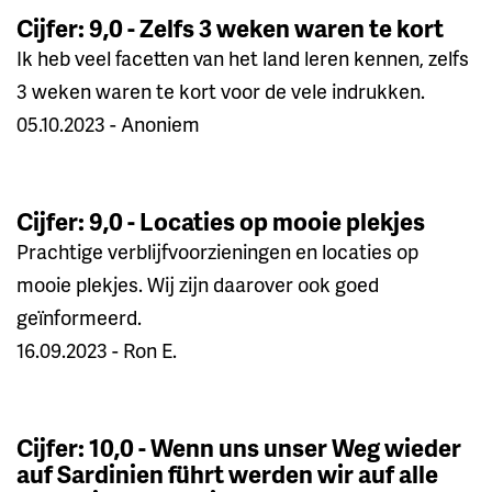
Cijfer: 9,0 - Zelfs 3 weken waren te kort
Ik heb veel facetten van het land leren kennen, zelfs
3 weken waren te kort voor de vele indrukken.
05.10.2023 - Anoniem
Cijfer: 9,0 - Locaties op mooie plekjes
Prachtige verblijfvoorzieningen en locaties op
mooie plekjes. Wij zijn daarover ook goed
geïnformeerd.
16.09.2023 - Ron E.
Cijfer: 10,0 - Wenn uns unser Weg wieder
auf Sardinien führt werden wir auf alle