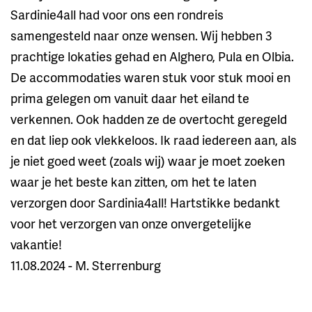
Sardinie4all had voor ons een rondreis
samengesteld naar onze wensen. Wij hebben 3
prachtige lokaties gehad en Alghero, Pula en Olbia.
De accommodaties waren stuk voor stuk mooi en
prima gelegen om vanuit daar het eiland te
verkennen. Ook hadden ze de overtocht geregeld
en dat liep ook vlekkeloos. Ik raad iedereen aan, als
je niet goed weet (zoals wij) waar je moet zoeken
waar je het beste kan zitten, om het te laten
verzorgen door Sardinia4all! Hartstikke bedankt
voor het verzorgen van onze onvergetelijke
vakantie!
11.08.2024 - M. Sterrenburg