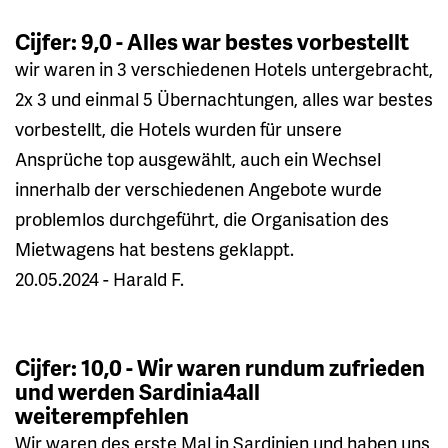
Cijfer: 9,0 - Alles war bestes vorbestellt
wir waren in 3 verschiedenen Hotels untergebracht,
2x 3 und einmal 5 Übernachtungen, alles war bestes
vorbestellt, die Hotels wurden für unsere
Ansprüche top ausgewählt, auch ein Wechsel
innerhalb der verschiedenen Angebote wurde
problemlos durchgeführt, die Organisation des
Mietwagens hat bestens geklappt.
20.05.2024 - Harald F.
Cijfer: 10,0 - Wir waren rundum zufrieden
und werden Sardinia4all
weiterempfehlen
Wir waren des erste Mal in Sardinien und haben uns