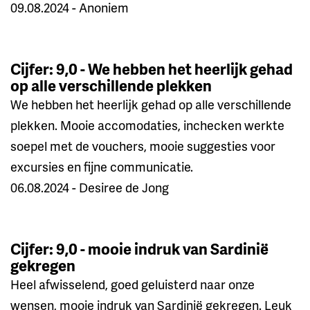
09.08.2024 - Anoniem
Cijfer: 9,0 - We hebben het heerlijk gehad
op alle verschillende plekken
We hebben het heerlijk gehad op alle verschillende
plekken. Mooie accomodaties, inchecken werkte
soepel met de vouchers, mooie suggesties voor
excursies en fijne communicatie.
06.08.2024 - Desiree de Jong
Cijfer: 9,0 - mooie indruk van Sardinië
gekregen
Heel afwisselend, goed geluisterd naar onze
wensen, mooie indruk van Sardinië gekregen. Leuk