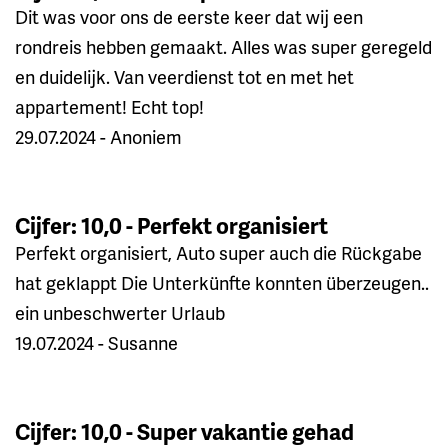
Dit was voor ons de eerste keer dat wij een
rondreis hebben gemaakt. Alles was super geregeld
en duidelijk. Van veerdienst tot en met het
appartement! Echt top!
29.07.2024 - Anoniem
Cijfer: 10,0 - Perfekt organisiert
Perfekt organisiert, Auto super auch die Rückgabe
hat geklappt Die Unterkünfte konnten überzeugen..
ein unbeschwerter Urlaub
19.07.2024 - Susanne
Cijfer: 10,0 - Super vakantie gehad