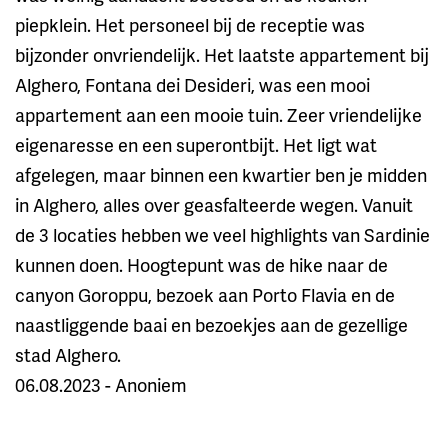
piepklein. Het personeel bij de receptie was
bijzonder onvriendelijk. Het laatste appartement bij
Alghero, Fontana dei Desideri, was een mooi
appartement aan een mooie tuin. Zeer vriendelijke
eigenaresse en een superontbijt. Het ligt wat
afgelegen, maar binnen een kwartier ben je midden
in Alghero, alles over geasfalteerde wegen. Vanuit
de 3 locaties hebben we veel highlights van Sardinie
kunnen doen. Hoogtepunt was de hike naar de
canyon Goroppu, bezoek aan Porto Flavia en de
naastliggende baai en bezoekjes aan de gezellige
stad Alghero.
06.08.2023 - Anoniem