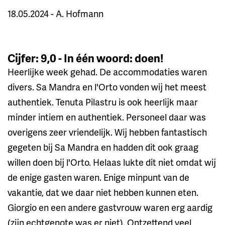
18.05.2024 - A. Hofmann
Cijfer: 9,0 - In één woord: doen!
Heerlijke week gehad. De accommodaties waren
divers. Sa Mandra en l'Orto vonden wij het meest
authentiek. Tenuta Pilastru is ook heerlijk maar
minder intiem en authentiek. Personeel daar was
overigens zeer vriendelijk. Wij hebben fantastisch
gegeten bij Sa Mandra en hadden dit ook graag
willen doen bij l'Orto. Helaas lukte dit niet omdat wij
de enige gasten waren. Enige minpunt van de
vakantie, dat we daar niet hebben kunnen eten.
Giorgio en een andere gastvrouw waren erg aardig
(zijn echtgenote was er niet). Ontzettend veel