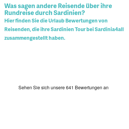
Was sagen andere Reisende über ihre
Rundreise durch Sardinien?
Hier finden Sie die Urlaub Bewertungen von
Reisenden, die ihre Sardinien Tour bei Sardinia4all
zusammengestellt haben.