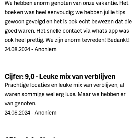
We hebben enorm genoten van onze vakantie. Het
boeken was heel eenvoudig; we hebben jullie tips
gewoon gevolgd en het is ook echt bewezen dat die
goed waren. Het snelle contact via whats app was
ook heel prettig. We zijn enorm tevreden! Bedankt!
24.08.2024 - Anoniem
Cijfer: 9,0 - Leuke mix van verblijven
Prachtige locaties en leuke mix van verblijven, al
waren sommige wel erg luxe. Maar we hebben er
van genoten.
24.08.2024 - Anoniem