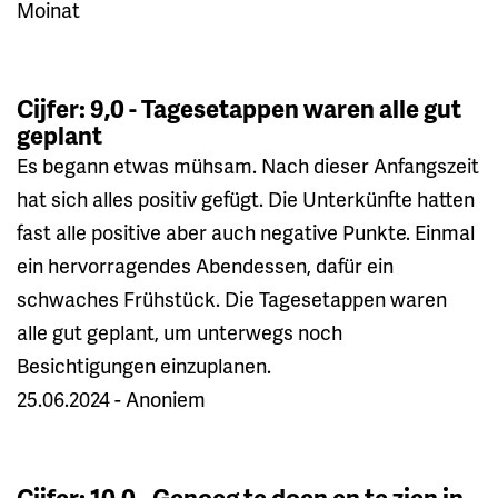
Moinat
Cijfer: 9,0 - Tagesetappen waren alle gut
geplant
Es begann etwas mühsam. Nach dieser Anfangszeit
hat sich alles positiv gefügt. Die Unterkünfte hatten
fast alle positive aber auch negative Punkte. Einmal
ein hervorragendes Abendessen, dafür ein
schwaches Frühstück. Die Tagesetappen waren
alle gut geplant, um unterwegs noch
Besichtigungen einzuplanen.
25.06.2024 - Anoniem
Cijfer: 10,0 - Genoeg te doen en te zien in