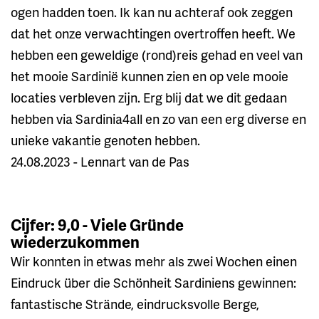
ogen hadden toen. Ik kan nu achteraf ook zeggen
dat het onze verwachtingen overtroffen heeft. We
hebben een geweldige (rond)reis gehad en veel van
het mooie Sardinië kunnen zien en op vele mooie
locaties verbleven zijn. Erg blij dat we dit gedaan
hebben via Sardinia4all en zo van een erg diverse en
unieke vakantie genoten hebben.
24.08.2023 - Lennart van de Pas
Cijfer: 9,0 - Viele Gründe
wiederzukommen
Wir konnten in etwas mehr als zwei Wochen einen
Eindruck über die Schönheit Sardiniens gewinnen:
fantastische Strände, eindrucksvolle Berge,