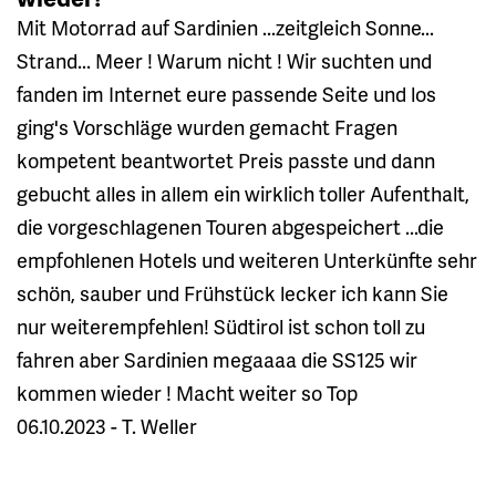
Mit Motorrad auf Sardinien ...zeitgleich Sonne...
Strand... Meer ! Warum nicht ! Wir suchten und
fanden im Internet eure passende Seite und los
ging's Vorschläge wurden gemacht Fragen
kompetent beantwortet Preis passte und dann
gebucht alles in allem ein wirklich toller Aufenthalt,
die vorgeschlagenen Touren abgespeichert ...die
empfohlenen Hotels und weiteren Unterkünfte sehr
schön, sauber und Frühstück lecker ich kann Sie
nur weiterempfehlen! Südtirol ist schon toll zu
fahren aber Sardinien megaaaa die SS125 wir
kommen wieder ! Macht weiter so Top
06.10.2023 - T. Weller