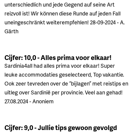
unterschiedlich und jede Gegend auf seine Art
reizvoll ist! Wir können diese Runde auf jeden Fall
uneingeschränkt weiterempfehlen! 28-09-2024 - A.
Gärth
Cijfer: 10,0 - Alles prima voor elkaar!
Sardinia4all had alles prima voor elkaar! Super
leuke accommodaties geselecteerd, Top vakantie.
Ook zeer tevreden over de “bijlagen” met reistips en
uitleg over Sardinië per provincie. Veel aan gehad!
27.08.2024 - Anoniem
Cijfer: 9,0 - Jullie tips gewoon gevolgd