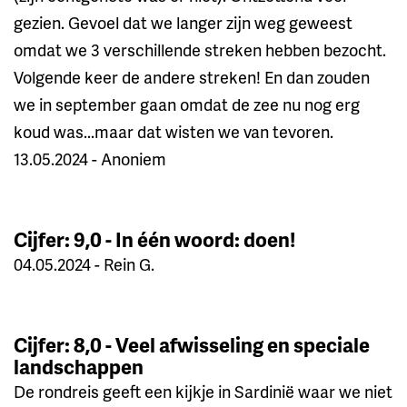
gezien. Gevoel dat we langer zijn weg geweest
omdat we 3 verschillende streken hebben bezocht.
Volgende keer de andere streken! En dan zouden
we in september gaan omdat de zee nu nog erg
koud was...maar dat wisten we van tevoren.
13.05.2024 - Anoniem
Cijfer: 9,0 - In één woord: doen!
04.05.2024 - Rein G.
Cijfer: 8,0 - Veel afwisseling en speciale
landschappen
De rondreis geeft een kijkje in Sardinië waar we niet