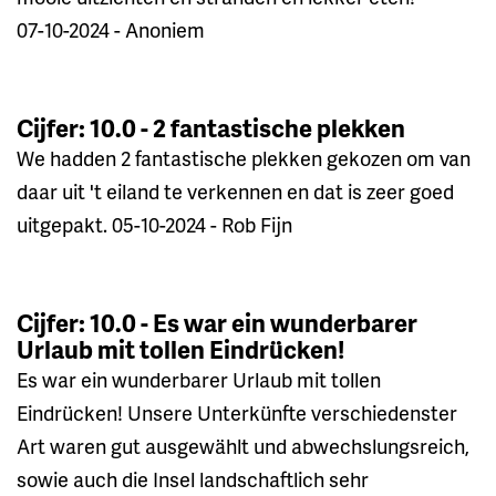
07-10-2024 - Anoniem
Cijfer: 10.0 - 2 fantastische plekken
We hadden 2 fantastische plekken gekozen om van
daar uit 't eiland te verkennen en dat is zeer goed
uitgepakt. 05-10-2024 - Rob Fijn
Cijfer: 10.0 - Es war ein wunderbarer
Urlaub mit tollen Eindrücken!
Es war ein wunderbarer Urlaub mit tollen
Eindrücken! Unsere Unterkünfte verschiedenster
Art waren gut ausgewählt und abwechslungsreich,
sowie auch die Insel landschaftlich sehr