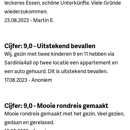
leckeres Essen, schöne Unterkünfte. Viele Gründe
wiederzukommen.
23.08.2023 - Martin E.
Cijfer: 9,0 - Uitstekend bevallen
Wij, gezin met twee kinderen 9 en 11 hebben via
Sardinia4all op twee locatie een appartement en
een auto gehuurd. Dit is uitstekend bevallen.
17.08.2023 - Anoniem
Cijfer: 9,0 - Mooie rondreis gemaakt
Mooie rondreis gemaakt met het gezin. Veel gezien,
gedaan en gerelaxed.