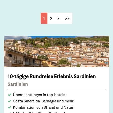
1
2
>
>>
10-tägige Rundreise Erlebnis Sardinien
Sardinien
Übernachtungen in top-hotels
Costa Smeralda, Barbagia und mehr
Kombination von Strand und Natur