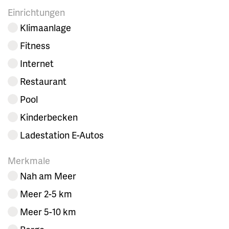
Einrichtungen
Klimaanlage
Fitness
Internet
Restaurant
Pool
Kinderbecken
Ladestation E-Autos
Merkmale
Nah am Meer
Meer 2-5 km
Meer 5-10 km