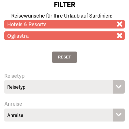
FILTER
Reisewünsche für Ihre Urlaub auf Sardinien:
Hotels & Resorts
Ogliastra
RESET
Reisetyp
Anreise