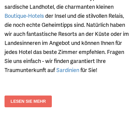
sardische Landhotel, die charmanten kleinen
Boutique-Hotels
der Insel und die stilvollen Relais,
die noch echte Geheimtipps sind. Natürlich haben
wir auch fantastische Resorts an der Küste oder im
Landesinneren im Angebot und können Ihnen für
jedes Hotel das beste Zimmer empfehlen. Fragen
Sie uns einfach - wir finden garantiert Ihre
Traumunterkunft auf
Sardinien
für Sie!
LESEN SIE MEHR