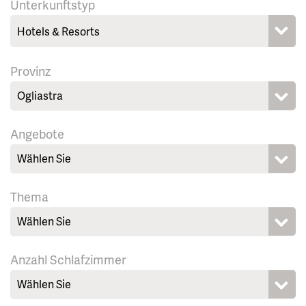
Unterkunftstyp
Provinz
Ogliastra
Angebote
Wählen Sie
Thema
Wählen Sie
Anzahl Schlafzimmer
Wählen Sie