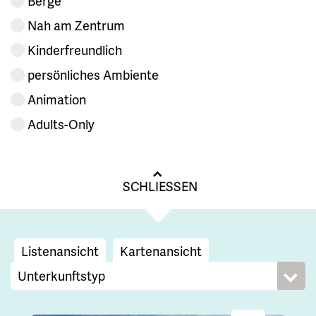
Berge
Nah am Zentrum
Kinderfreundlich
persönliches Ambiente
Animation
Adults-Only
SCHLIESSEN
Listenansicht
Kartenansicht