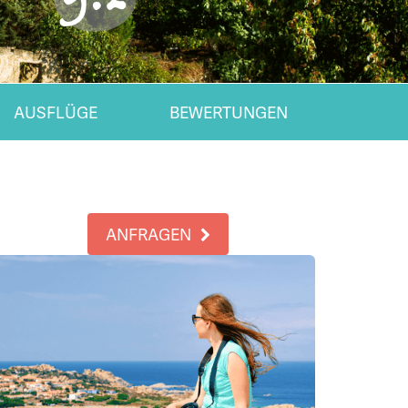
AUSFLÜGE
BEWERTUNGEN
ANFRAGEN