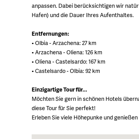
anpassen. Dabei berücksichtigen wir natür
Hafen) und die Dauer Ihres Aufenthaltes.
Entfernungen:
• Olbia - Arzachena: 27 km
• Arzachena - Oliena: 126 km
• Oliena - Castelsardo: 167 km
• Castelsardo - Olbia: 92 km
Einzigartige Tour für...
Möchten Sie gern in schönen Hotels überna
diese Tour für Sie perfekt!
Erleben Sie viele Höhepunke und genießen S