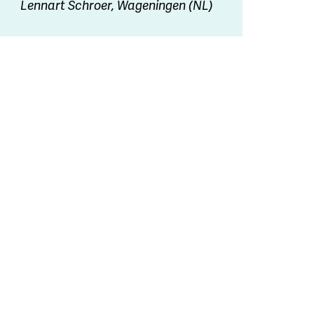
Lennart Schroer, Wageningen (NL)