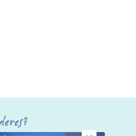
deres?