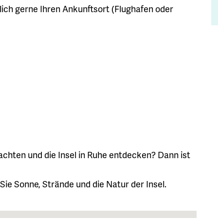
lich gerne Ihren Ankunftsort (Flughafen oder
chten und die Insel in Ruhe entdecken? Dann ist
ie Sonne, Strände und die Natur der Insel.