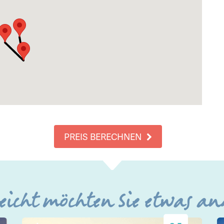
PREIS BERECHNEN
leicht möchten Sie etwas an