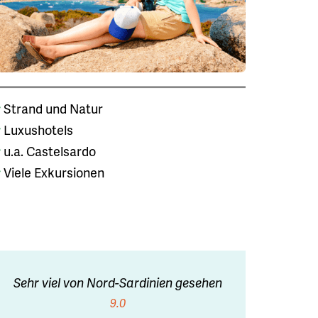
Strand und Natur
Luxushotels
u.a. Castelsardo
Viele Exkursionen
Sehr viel von Nord-Sardinien gesehen
9.0