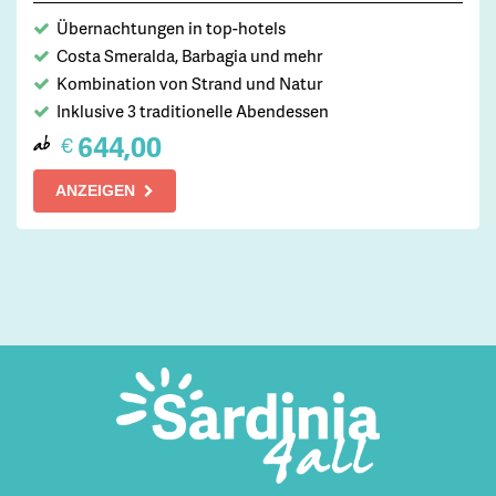
Übernachtungen in top-hotels
Costa Smeralda, Barbagia und mehr
Kombination von Strand und Natur
Inklusive 3 traditionelle Abendessen
644,00
€
ab
ANZEIGEN