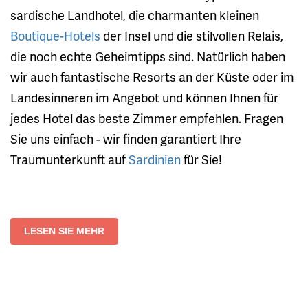
sardische Landhotel, die charmanten kleinen
Boutique-Hotels
der Insel und die stilvollen Relais,
die noch echte Geheimtipps sind. Natürlich haben
wir auch fantastische Resorts an der Küste oder im
Landesinneren im Angebot und können Ihnen für
jedes Hotel das beste Zimmer empfehlen. Fragen
Sie uns einfach - wir finden garantiert Ihre
Traumunterkunft auf
Sardinien
für Sie!
LESEN SIE MEHR