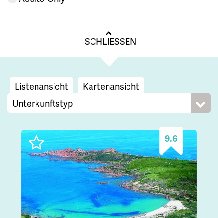
SCHLIESSEN
Listenansicht
Kartenansicht
9.6