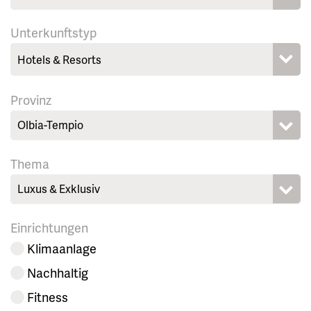
Unterkunftstyp
Provinz
Olbia-Tempio
Thema
Luxus & Exklusiv
Einrichtungen
Klimaanlage
Nachhaltig
Fitness