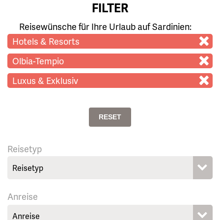
FILTER
Reisewünsche für Ihre Urlaub auf Sardinien:
Hotels & Resorts
Olbia-Tempio
Luxus & Exklusiv
RESET
Reisetyp
Anreise