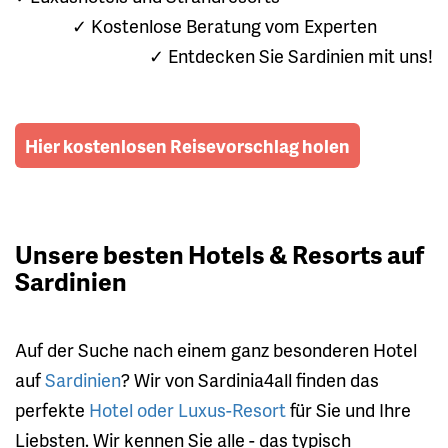
✓ Kostenlose Beratung vom Experten
✓ Entdecken Sie Sardinien mit uns!
Hier kostenlosen Reisevorschlag holen
Unsere besten Hotels & Resorts auf
Sardinien
Auf der Suche nach einem ganz besonderen Hotel
auf
Sardinien
? Wir von Sardinia4all finden das
perfekte
Hotel oder Luxus-Resort
für Sie und Ihre
Liebsten. Wir kennen Sie alle - das typisch