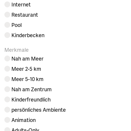
Internet
Restaurant
Pool
Kinderbecken
Merkmale
Nah am Meer
Meer 2-5 km
Meer 5-10 km
Nah am Zentrum
Kinderfreundlich
persönliches Ambiente
Animation
Adults-Only