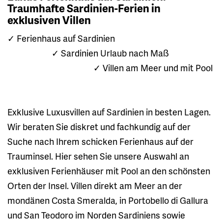
Traumhafte Sardinien-Ferien in
exklusiven Villen
✓ Ferienhaus auf Sardinien
✓ Sardinien Urlaub nach Maß
✓ Villen am Meer und mit Pool
Exklusive Luxusvillen auf Sardinien in besten Lagen.
Wir beraten Sie diskret und fachkundig auf der
Suche nach Ihrem schicken Ferienhaus auf der
Trauminsel. Hier sehen Sie unsere Auswahl an
exklusiven Ferienhäuser mit Pool an den schönsten
Orten der Insel. Villen direkt am Meer an der
mondänen Costa Smeralda, in Portobello di Gallura
und San Teodoro im Norden Sardiniens sowie