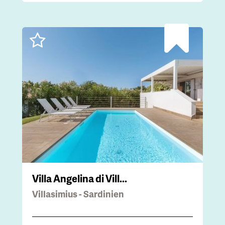
Villa Angelina di Vill...
Villasimius - Sardinien