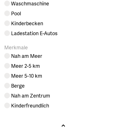
Waschmaschine
Pool
Kinderbecken
Ladestation E-Autos
Merkmale
Nah am Meer
Meer 2-5 km
Meer 5-10 km
Berge
Nah am Zentrum
Kinderfreundlich