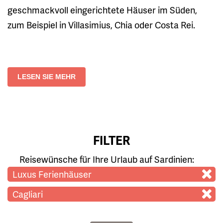
geschmackvoll eingerichtete Häuser im Süden,
zum Beispiel in Villasimius, Chia oder Costa Rei.
LESEN SIE MEHR
FILTER
Reisewünsche für Ihre Urlaub auf Sardinien:
Luxus Ferienhäuser
Cagliari