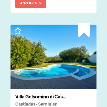
ANZEIGEN
Villa Gelsomino di Cas...
Castiadas - Sardinien