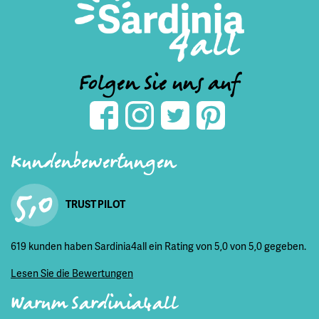
Folgen Sie uns auf
Kundenbewertungen
5,0
TRUST PILOT
619 kunden haben Sardinia4all ein Rating von 5,0 von 5,0 gegeben.
Lesen Sie die Bewertungen
Warum Sardinia4all