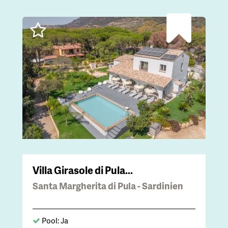
Villa Girasole di Pula...
Santa Margherita di Pula - Sardinien
Pool: Ja