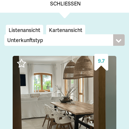
SCHLIESSEN
Listenansicht
Kartenansicht
9.7