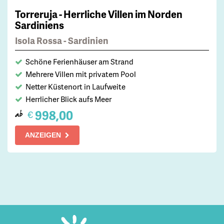
Torreruja - Herrliche Villen im Norden
Sardiniens
Isola Rossa - Sardinien
Schöne Ferienhäuser am Strand
Mehrere Villen mit privatem Pool
Netter Küstenort in Laufweite
Herrlicher Blick aufs Meer
998,00
€
ab
ANZEIGEN