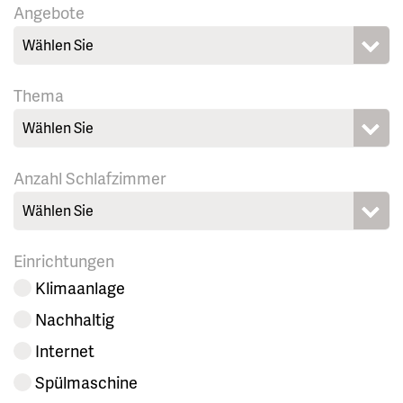
Angebote
Wählen Sie
Thema
Wählen Sie
Anzahl Schlafzimmer
Wählen Sie
Einrichtungen
Klimaanlage
Nachhaltig
Internet
Spülmaschine