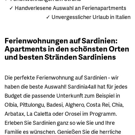
✓ Handverlesene Auswahl an Ferienapartments
✓ Unvergesslicher Urlaub in Italien
Ferienwohnungen auf Sardinien:
Apartments in den schönsten Orten
und besten Stränden Sardiniens
Die perfekte Ferienwohnung auf Sardinien - wir
haben die beste Auswahl! Sardinia4all hat für jedes
Budget die passende Unterkunft zum Beispiel in
Olbia, Pittulongu, Badesi, Alghero, Costa Rei, Chia,
Arbatax, La Caletta oder Orosei im Programm.
Erleben Sie Sardinien ganz so wie Sie und Ihre
Familie es wünschen. Genießen Sie die herrliche