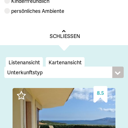
Kinderfreundlich
persönliches Ambiente
SCHLIESSEN
Listenansicht
Kartenansicht
8.5