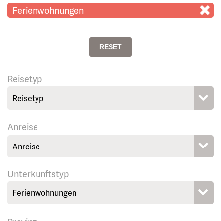
Ferienwohnungen
RESET
Reisetyp
Anreise
Unterkunftstyp