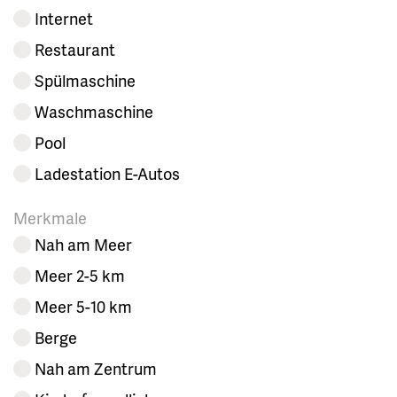
Internet
Restaurant
Spülmaschine
Waschmaschine
Pool
Ladestation E-Autos
Merkmale
Nah am Meer
Meer 2-5 km
Meer 5-10 km
Berge
Nah am Zentrum