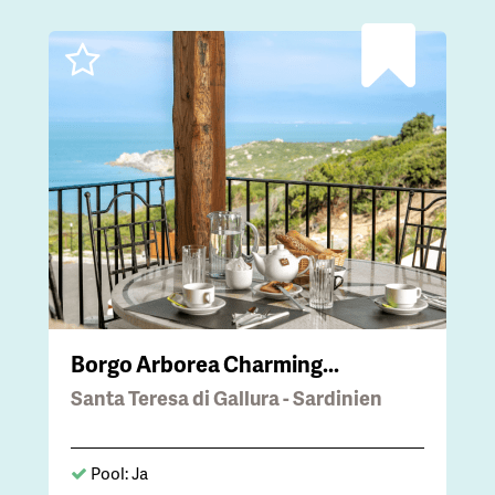
Borgo Arborea Charming...
Santa Teresa di Gallura - Sardinien
Pool: Ja