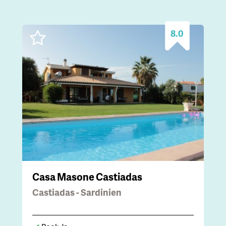
8.0
Casa Masone Castiadas
Castiadas - Sardinien