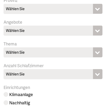
Provinz
Wählen Sie
Angebote
Wählen Sie
Thema
Wählen Sie
Anzahl Schlafzimmer
Wählen Sie
Einrichtungen
Klimaanlage
Nachhaltig