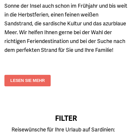
Sonne der Insel auch schon im Frühjahr und bis weit
in die Herbstferien, einen feinen weißen
Sandstrand, die sardische Kultur und das azurblaue
Meer. Wir helfen Ihnen gerne bei der Wahl der
richtigen Feriendestination und bei der Suche nach
dem perfekten Strand für Sie und Ihre Familie!
LESEN SIE MEHR
FILTER
Reisewünsche für Ihre Urlaub auf Sardinien: