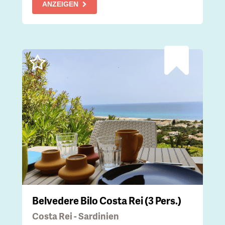
ANZEIGEN
Belvedere Bilo Costa Rei (3 Pers.)
Costa Rei - Sardinien