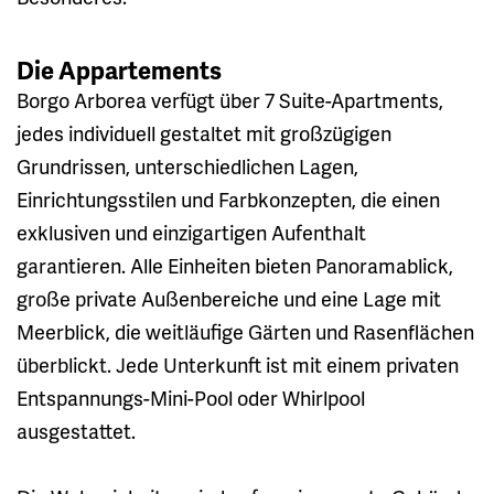
Die Appartements
Borgo Arborea verfügt über 7 Suite-Apartments,
jedes individuell gestaltet mit großzügigen
Grundrissen, unterschiedlichen Lagen,
Einrichtungsstilen und Farbkonzepten, die einen
exklusiven und einzigartigen Aufenthalt
garantieren. Alle Einheiten bieten Panoramablick,
große private Außenbereiche und eine Lage mit
Meerblick, die weitläufige Gärten und Rasenflächen
überblickt. Jede Unterkunft ist mit einem privaten
Entspannungs-Mini-Pool oder Whirlpool
ausgestattet.