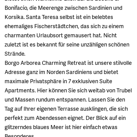
Bonifacio, die Meerenge zwischen Sardinien und
Korsika. Santa Teresa selbst ist ein belebtes
ehemaliges Fischerstädtchen, das sich zu einem
charmanten Urlaubsort gemausert hat. Nicht
zuletzt ist es bekannt für seine unzähligen schönen
Strände.
Borgo Arborea Charming Retreat ist unsere stilvolle
Adresse ganz im Norden Sardiniens und bietet
maximale Privatsphäre in 7 exklusiven Suite
Apartments. Hier können Sie sich weitab von Trubel
und Massen rundum entspannen. Lassen Sie den
Tag auf Ihrer eigenen Terrasse ausklingen, die sich
perfekt zum Abendessen eignet. Der Blick auf ein
glitzerndes blaues Meer ist hier einfach etwas
Besonderes.