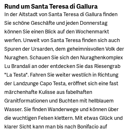
Rund um Santa Teresa di Gallura
In der Altstadt von Santa Teresa di Gallura finden
Sie schöne Geschäfte und jeden Donnerstag
können Sie einen Blick auf den Wochenmarkt
werfen. Unweit von Santa Teresa finden sich auch
Spuren der Ursarden, dem geheimnisvollen Volk der
Nuraghen. Schauen Sie sich den Nuraghenkomplex
Lu Brandali an oder entdecken Sie das Riesengrab
"La Testa". Fahren Sie weiter westlich in Richtung
der Landzunge Capo Testa, eröffnet sich eine fast
märchenhafte Kulisse aus fabelhaften
Granitformationen und Buchten mit hellblauem
Wasser. Sie finden Wanderwege und können über
die wuchtigen Felsen klettern. Mit etwas Glück und
klarer Sicht kann man bis nach Bonifacio auf