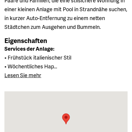
Paare und Familien, die eine stilsichere Wohnung in
einer kleinen Anlage mit Pool in Strandnähe suchen,
in kurzer Auto-Entfernung zu einem netten
Städtchen zum Ausgehen und Bummeln.
Eigenschaften
Services der Anlage:
• Frühstück italienischer Stil
• Wöchentliches Hap...
Lesen Sie mehr