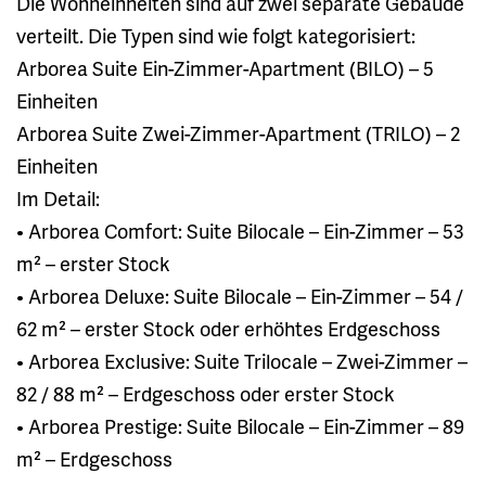
Die Wohneinheiten sind auf zwei separate Gebäude
verteilt. Die Typen sind wie folgt kategorisiert:
Arborea Suite Ein-Zimmer-Apartment (BILO) – 5
Einheiten
Arborea Suite Zwei-Zimmer-Apartment (TRILO) – 2
Einheiten
Im Detail:
• Arborea Comfort: Suite Bilocale – Ein-Zimmer – 53
m² – erster Stock
• Arborea Deluxe: Suite Bilocale – Ein-Zimmer – 54 /
62 m² – erster Stock oder erhöhtes Erdgeschoss
• Arborea Exclusive: Suite Trilocale – Zwei-Zimmer –
82 / 88 m² – Erdgeschoss oder erster Stock
• Arborea Prestige: Suite Bilocale – Ein-Zimmer – 89
m² – Erdgeschoss