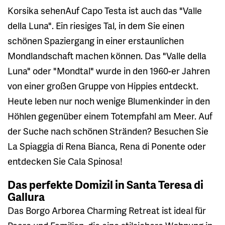
Korsika sehenAuf Capo Testa ist auch das "Valle
della Luna". Ein riesiges Tal, in dem Sie einen
schönen Spaziergang in einer erstaunlichen
Mondlandschaft machen können. Das "Valle della
Luna" oder "Mondtal" wurde in den 1960-er Jahren
von einer großen Gruppe von Hippies entdeckt.
Heute leben nur noch wenige Blumenkinder in den
Höhlen gegenüber einem Totempfahl am Meer. Auf
der Suche nach schönen Stränden? Besuchen Sie
La Spiaggia di Rena Bianca, Rena di Ponente oder
entdecken Sie Cala Spinosa!
Das perfekte Domizil in Santa Teresa di
Gallura
Das Borgo Arborea Charming Retreat ist ideal für