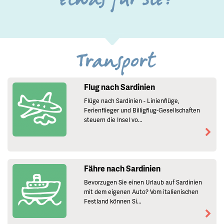
etwas für Sie?
Transport
Flug nach Sardinien
Flüge nach Sardinien - Linienflüge,
Ferienflieger und Billigflug-Gesellschaften
steuern die Insel vo...
Fähre nach Sardinien
Bevorzugen Sie einen Urlaub auf Sardinien
mit dem eigenen Auto? Vom italienischen
Festland können Si...