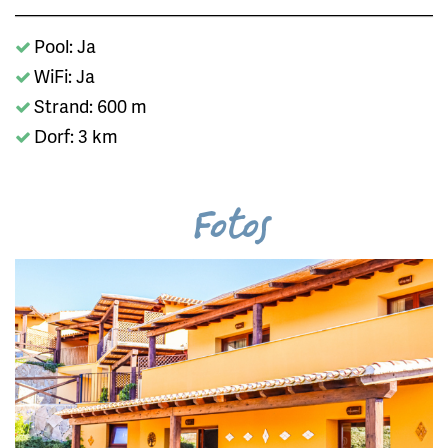
Pool: Ja
WiFi: Ja
Strand: 600 m
Dorf: 3 km
Fotos