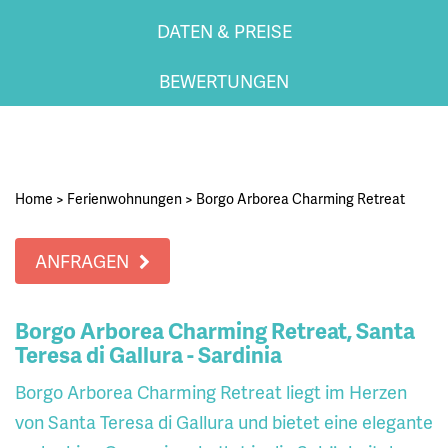
DATEN & PREISE
BEWERTUNGEN
Home
>
Ferienwohnungen
>
Borgo Arborea Charming Retreat
ANFRAGEN
Borgo Arborea Charming Retreat, Santa
Teresa di Gallura - Sardinia
Borgo Arborea Charming Retreat liegt im Herzen
von Santa Teresa di Gallura und bietet eine elegante