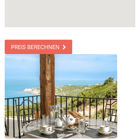
PREIS BERECHNEN