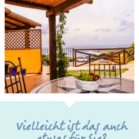
Vielleicht ist das auch