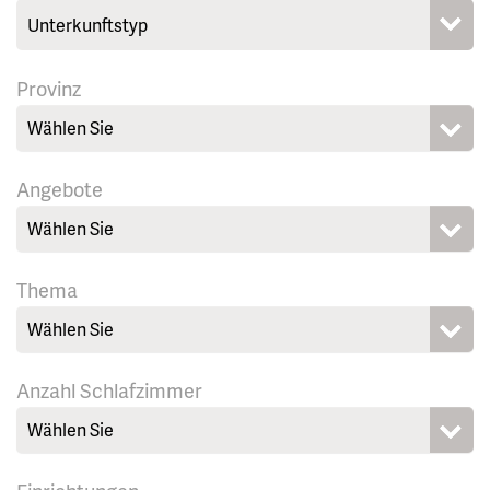
Provinz
Wählen Sie
Angebote
Wählen Sie
Thema
Wählen Sie
Anzahl Schlafzimmer
Wählen Sie