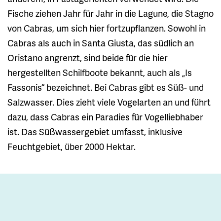
Fische ziehen Jahr für Jahr in die Lagune, die Stagno
von Cabras, um sich hier fortzupflanzen. Sowohl in
Cabras als auch in Santa Giusta, das südlich an
Oristano angrenzt, sind beide für die hier
hergestellten Schilfboote bekannt, auch als „Is
Fassonis“ bezeichnet. Bei Cabras gibt es Süß- und
Salzwasser. Dies zieht viele Vogelarten an und führt
dazu, dass Cabras ein Paradies für Vogelliebhaber
ist. Das Süßwassergebiet umfasst, inklusive
Feuchtgebiet, über 2000 Hektar.