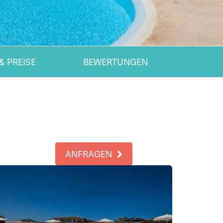
& PREISE
BEWERTUNGEN
ANFRAGEN