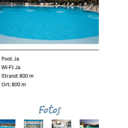
Pool: Ja
Wi-Fi: Ja
Strand: 800 m
Ort: 800 m
Fotos