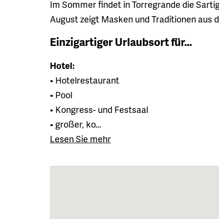
Im Sommer findet in Torregrande die Sartig
August zeigt Masken und Traditionen aus 
Einzigartiger Urlaubsort für…
Hotel:
• Hotelrestaurant
• Pool
• Kongress- und Festsaal
• großer, ko...
Lesen Sie mehr