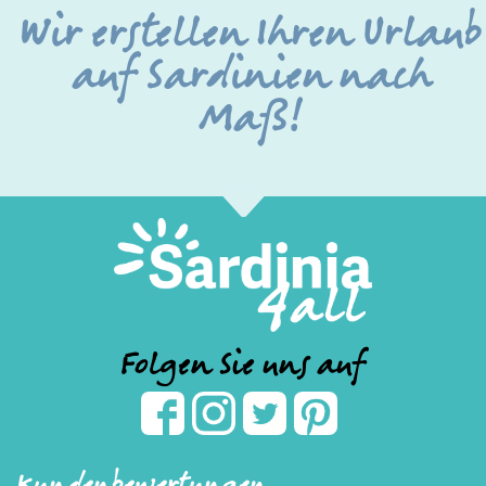
Wir erstellen Ihren Urlaub
auf Sardinien nach
Maß!
Folgen Sie uns auf