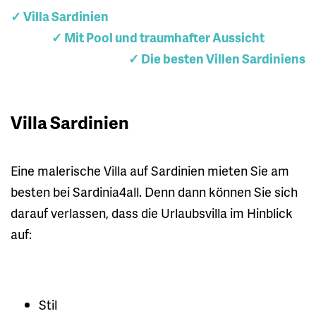
✓ Villa Sardinien
✓ Mit Pool und traumhafter Aussicht
✓ Die besten Villen Sardiniens
Villa Sardinien
Eine malerische Villa auf Sardinien mieten Sie am
besten bei Sardinia4all. Denn dann können Sie sich
darauf verlassen, dass die Urlaubsvilla im Hinblick
auf:
Stil