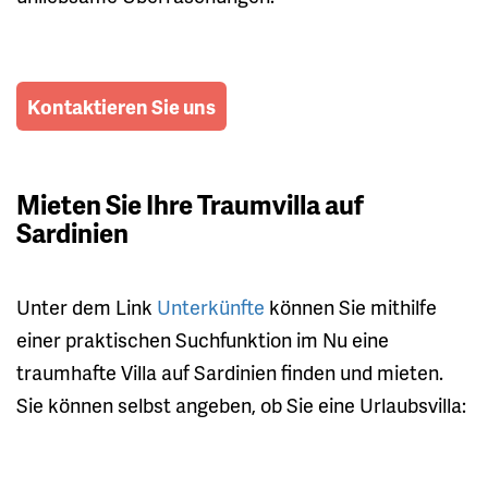
Kontaktieren Sie uns
Mieten Sie Ihre Traumvilla auf
Sardinien
Unter dem Link
Unterkünfte
können Sie mithilfe
einer praktischen Suchfunktion im Nu eine
traumhafte Villa auf Sardinien finden und mieten.
Sie können selbst angeben, ob Sie eine Urlaubsvilla: