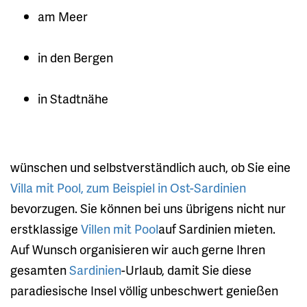
am Meer
in den Bergen
in Stadtnähe
wünschen und selbstverständlich auch, ob Sie eine
Villa mit Pool, zum Beispiel in Ost-Sardinien
bevorzugen. Sie können bei uns übrigens nicht nur
erstklassige
Villen mit Pool
auf Sardinien mieten.
Auf Wunsch organisieren wir auch gerne Ihren
gesamten
Sardinien
-Urlaub, damit Sie diese
paradiesische Insel völlig unbeschwert genießen