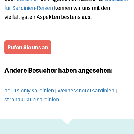
für Sardinien-Reisen
kennen wir uns mit den
vielfältigsten Aspekten bestens aus.
Rufen Sie uns an
Andere Besucher haben angesehen:
adults only sardinien
|
wellnesshotel sardinien
|
strandurlaub sardinien