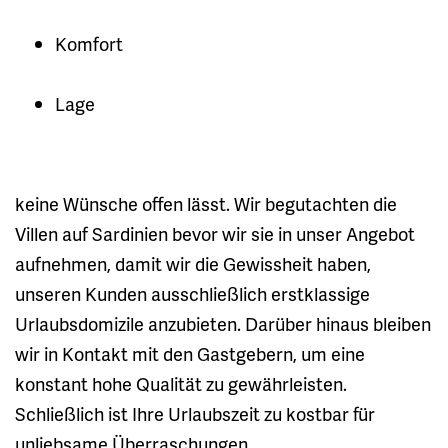
Komfort
Lage
keine Wünsche offen lässt. Wir begutachten die
Villen auf Sardinien bevor wir sie in unser Angebot
aufnehmen, damit wir die Gewissheit haben,
unseren Kunden ausschließlich erstklassige
Urlaubsdomizile anzubieten. Darüber hinaus bleiben
wir in Kontakt mit den Gastgebern, um eine
konstant hohe Qualität zu gewährleisten.
Schließlich ist Ihre Urlaubszeit zu kostbar für
unliebsame Überraschungen.