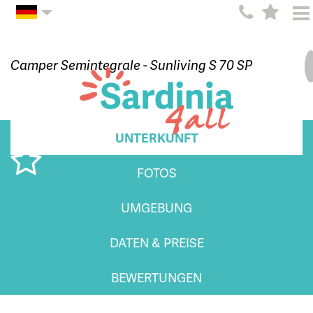
Camper Semintegrale - Sunliving S 70 SP
UNTERKUNFT
FOTOS
UMGEBUNG
DATEN & PREISE
BEWERTUNGEN