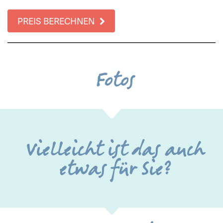
PREIS BERECHNEN
Fotos
Vielleicht ist das auch
etwas für Sie?