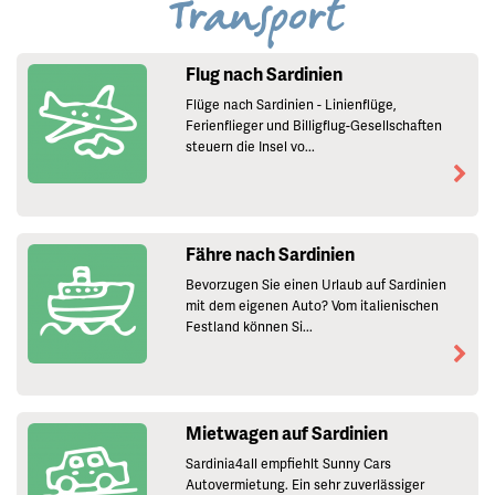
Transport
Flug nach Sardinien
Flüge nach Sardinien - Linienflüge,
Ferienflieger und Billigflug-Gesellschaften
steuern die Insel vo...
Fähre nach Sardinien
Bevorzugen Sie einen Urlaub auf Sardinien
mit dem eigenen Auto? Vom italienischen
Festland können Si...
Mietwagen auf Sardinien
Sardinia4all empfiehlt Sunny Cars
Autovermietung. Ein sehr zuverlässiger