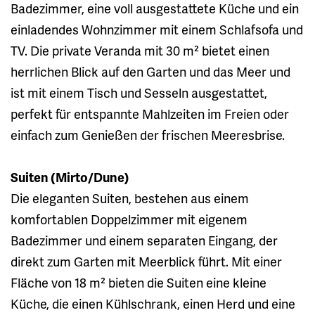
Badezimmer, eine voll ausgestattete Küche und ein
einladendes Wohnzimmer mit einem Schlafsofa und
TV. Die private Veranda mit 30 m² bietet einen
herrlichen Blick auf den Garten und das Meer und
ist mit einem Tisch und Sesseln ausgestattet,
perfekt für entspannte Mahlzeiten im Freien oder
einfach zum Genießen der frischen Meeresbrise.
Suiten (Mirto/Dune)
Die eleganten Suiten, bestehen aus einem
komfortablen Doppelzimmer mit eigenem
Badezimmer und einem separaten Eingang, der
direkt zum Garten mit Meerblick führt. Mit einer
Fläche von 18 m² bieten die Suiten eine kleine
Küche, die einen Kühlschrank, einen Herd und eine