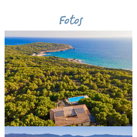
Fotos