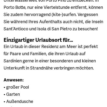
Porto Botte, nur eine Viertelstunde entfernt, können
Sie zudem hervorragend (kite-)surfen. Vergessen
Sie während Ihres Aufenthalts auch nicht, die Inseln
Sant’Antioco und Isola di San Pietro zu besuchen!
Einzigartiger Urlaubsort für…
Ein Urlaub in dieser Residenz am Meer ist perfekt
für Paare und Familien, die ihren Urlaub auf
Sardinien gerne in einer besonderen und kleinen
Unterkunft in Strandnähe verbringen möchten.
Anwesen:
• großer Pool
• Garten
• Außendusche