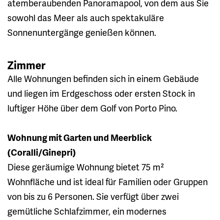
atemberaubenden Panoramapool, von dem aus Sie
sowohl das Meer als auch spektakuläre
Sonnenuntergänge genießen können.
Zimmer
Alle Wohnungen befinden sich in einem Gebäude
und liegen im Erdgeschoss oder ersten Stock in
luftiger Höhe über dem Golf von Porto Pino.
Wohnung mit Garten und Meerblick
(Coralli/Ginepri)
Diese geräumige Wohnung bietet 75 m²
Wohnfläche und ist ideal für Familien oder Gruppen
von bis zu 6 Personen. Sie verfügt über zwei
gemütliche Schlafzimmer, ein modernes