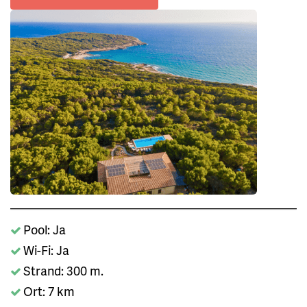
Pool: Ja
Wi-Fi: Ja
Strand: 300 m.
Ort: 7 km