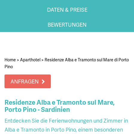
DATEN & PREISE
BEWERTUNGEN
Home
>
Aparthotel
>
Residenze Alba e Tramonto sul Mare di Porto
Pino
ANFRAGEN
Residenze Alba e Tramonto sul Mare,
Porto Pino - Sardinien
Entdecken Sie die Ferienwohnungen und Zimmer in
Alba e Tramonto in Porto Pino, einem besonderen