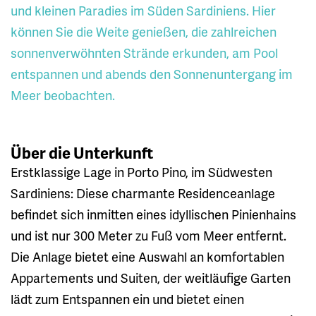
und kleinen Paradies im Süden Sardiniens. Hier
können Sie die Weite genießen, die zahlreichen
sonnenverwöhnten Strände erkunden, am Pool
entspannen und abends den Sonnenuntergang im
Meer beobachten.
Über die Unterkunft
Erstklassige Lage in Porto Pino, im Südwesten
Sardiniens: Diese charmante Residenceanlage
befindet sich inmitten eines idyllischen Pinienhains
und ist nur 300 Meter zu Fuß vom Meer entfernt.
Die Anlage bietet eine Auswahl an komfortablen
Appartements und Suiten, der weitläufige Garten
lädt zum Entspannen ein und bietet einen