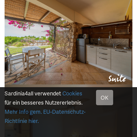
Sardinia4all verwendet
Cookies
OK
für ein besseres Nutzererlebnis.
Mehr Info gem. EU-Datenschutz-
Richtlinie hier.