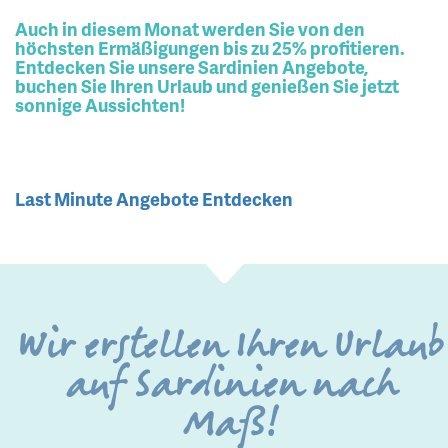
Auch in diesem Monat werden Sie von den
höchsten Ermäßigungen bis zu 25% profitieren.
Entdecken Sie unsere Sardinien Angebote,
buchen Sie Ihren Urlaub und genießen Sie jetzt
sonnige Aussichten!
Last Minute Angebote Entdecken
Wir erstellen Ihren Urlaub
auf Sardinien nach
Maß!