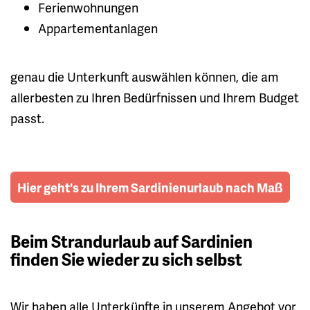
Ferienwohnungen
Appartementanlagen
genau die Unterkunft auswählen können, die am
allerbesten zu Ihren Bedürfnissen und Ihrem Budget
passt.
Hier geht's zu Ihrem Sardinienurlaub nach Maß
Beim Strandurlaub auf Sardinien
finden Sie wieder zu sich selbst
Wir haben alle Unterkünfte in unserem Angebot vor