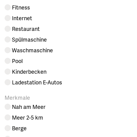
Fitness
Internet
Restaurant
Spülmaschine
Waschmaschine
Pool
Kinderbecken
Ladestation E-Autos
Merkmale
Nah am Meer
Meer 2-5 km
Berge