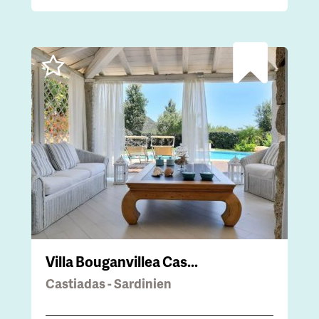
Villa Bouganvillea Cas...
Castiadas - Sardinien