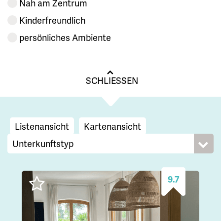
Nah am Zentrum
Kinderfreundlich
persönliches Ambiente
SCHLIESSEN
Listenansicht
Kartenansicht
9.7