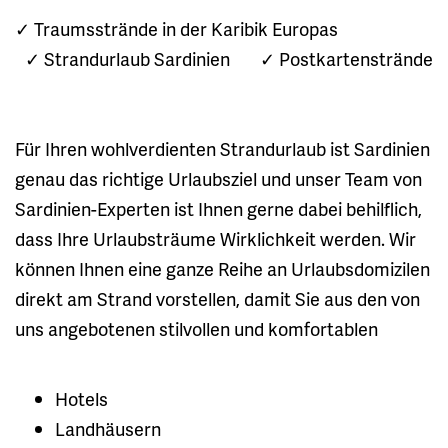
✓ Traumsstrände in der Karibik Europas
✓ Strandurlaub Sardinien
✓ Postkartenstrände
Für Ihren wohlverdienten Strandurlaub ist Sardinien
genau das richtige Urlaubsziel und unser Team von
Sardinien-Experten ist Ihnen gerne dabei behilflich,
dass Ihre Urlaubsträume Wirklichkeit werden. Wir
können Ihnen eine ganze Reihe an Urlaubsdomizilen
direkt am Strand vorstellen, damit Sie aus den von
uns angebotenen stilvollen und komfortablen
Hotels
Landhäusern