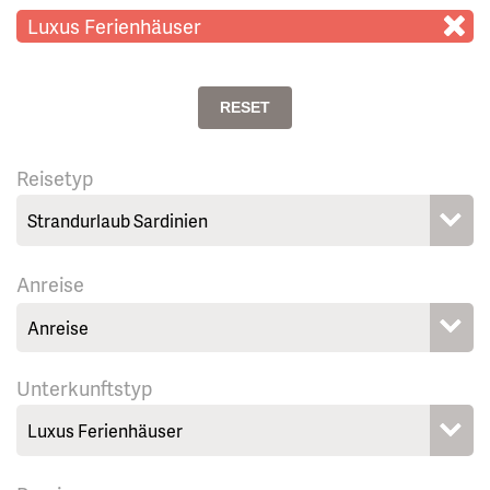
Luxus Ferienhäuser
RESET
Reisetyp
Anreise
Unterkunftstyp