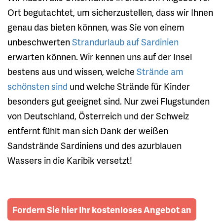
Ort begutachtet, um sicherzustellen, dass wir Ihnen
genau das bieten können, was Sie von einem
unbeschwerten
Strandurlaub auf Sardinien
erwarten können. Wir kennen uns auf der Insel
bestens aus und wissen, welche
Strände am
schönsten sind
und welche Strände für Kinder
besonders gut geeignet sind. Nur zwei Flugstunden
von Deutschland, Österreich und der Schweiz
entfernt fühlt man sich Dank der weißen
Sandstrände Sardiniens und des azurblauen
Wassers in die Karibik versetzt!
Fordern Sie hier Ihr kostenloses Angebot an