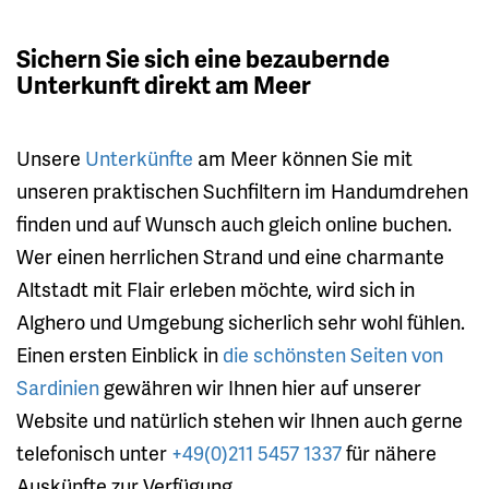
Sichern Sie sich eine bezaubernde
Unterkunft direkt am Meer
Unsere
Unterkünfte
am Meer können Sie mit
unseren praktischen Suchfiltern im Handumdrehen
finden und auf Wunsch auch gleich online buchen.
Wer einen herrlichen Strand und eine charmante
Altstadt mit Flair erleben möchte, wird sich in
Alghero und Umgebung sicherlich sehr wohl fühlen.
Einen ersten Einblick in
die schönsten Seiten von
Sardinien
gewähren wir Ihnen hier auf unserer
Website und natürlich stehen wir Ihnen auch gerne
telefonisch unter
+49(0)211 5457 1337
für nähere
Auskünfte zur Verfügung.