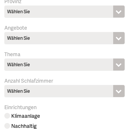
Provinz
Wählen Sie
Angebote
Wählen Sie
Thema
Wählen Sie
Anzahl Schlafzimmer
Wählen Sie
Einrichtungen
Klimaanlage
Nachhaltig