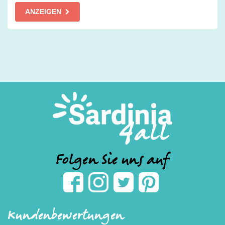
ANZEIGEN
Folgen Sie uns auf
Kundenbewertungen