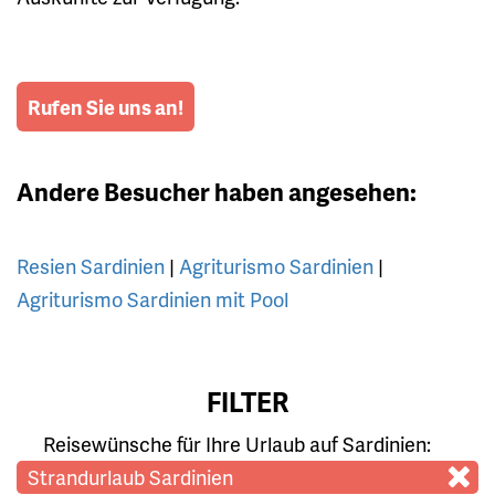
Rufen Sie uns an!
Andere Besucher haben angesehen:
Resien Sardinien
|
Agriturismo Sardinien
|
Agriturismo Sardinien mit Pool
FILTER
Reisewünsche für Ihre Urlaub auf Sardinien:
Strandurlaub Sardinien