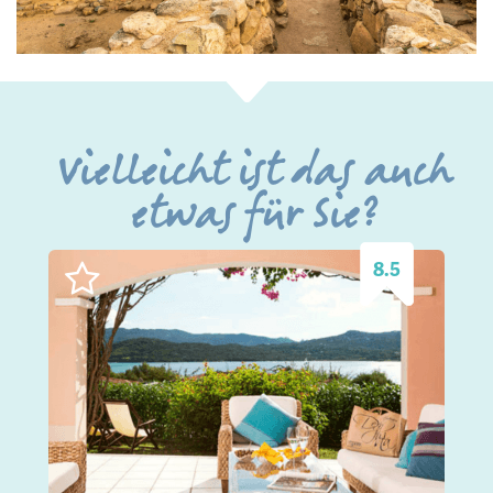
Vielleicht ist das auch
etwas für Sie?
8.5