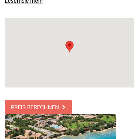
Lesen Sie mehr
PREIS BERECHNEN