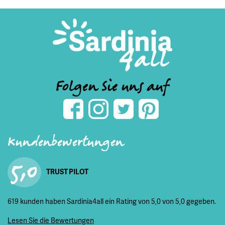
Folgen Sie uns auf
Kundenbewertungen
5,0
TRUST PILOT
619 kunden haben Sardinia4all ein Rating von 5,0 von 5,0 gegeben.
Lesen Sie die Bewertungen