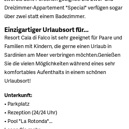
Dreizimmer-Appartement "Special" verfügen sogar
über zwei statt einem Badezimmer.
Einzigartiger Urlaubsort für...
Resort Cala di Falco ist sehr geeignet für Paare und
Familien mit Kindern, die gerne einen Urlaub in
Sardinien am Meer verbringen möchten.Genießen
Sie die vielen Möglichkeiten während eines sehr
komfortables Aufenthalts in einem schönen
Urlaubsort!
Unterkunft:
• Parkplatz
• Rezeption (24/24 Uhr)
• Pool "La Rotonda"...