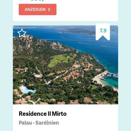
ANZEIGEN
7.9
Residence Il Mirto
Palau - Sardinien