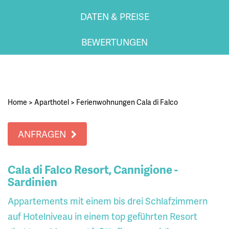
DATEN & PREISE
BEWERTUNGEN
Home
>
Aparthotel
>
Ferienwohnungen Cala di Falco
ANFRAGEN
Cala di Falco Resort, Cannigione -
Sardinien
Appartements mit einem bis drei Schlafzimmern
auf Hotelniveau in einem top geführten Resort