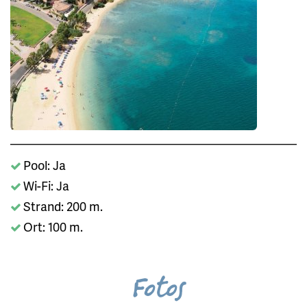
Pool: Ja
Wi-Fi: Ja
Strand: 200 m.
Ort: 100 m.
Fotos