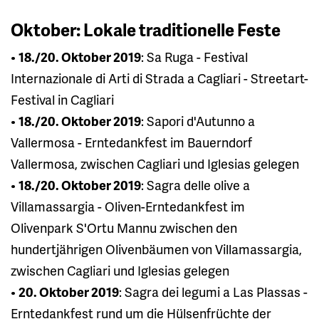
Oktober: Lokale traditionelle Feste
•
18./20. Oktober 2019
: Sa Ruga - Festival
Internazionale di Arti di Strada a Cagliari - Streetart-
Festival in Cagliari
•
18./20. Oktober 2019
: Sapori d'Autunno a
Vallermosa - Erntedankfest im Bauerndorf
Vallermosa, zwischen Cagliari und Iglesias gelegen
•
18./20. Oktober 2019
: Sagra delle olive a
Villamassargia - Oliven-Erntedankfest im
Olivenpark S'Ortu Mannu zwischen den
hundertjährigen Olivenbäumen von Villamassargia,
zwischen Cagliari und Iglesias gelegen
•
20. Oktober 2019
: Sagra dei legumi a Las Plassas -
Erntedankfest rund um die Hülsenfrüchte der