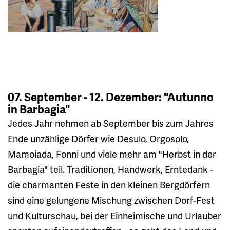
07. September - 12. Dezember: "Autunno
in Barbagia"
Jedes Jahr nehmen ab September bis zum Jahres
Ende unzählige Dörfer wie Desulo, Orgosolo,
Mamoiada, Fonni und viele mehr am "Herbst in der
Barbagia" teil. Traditionen, Handwerk, Erntedank -
die charmanten Feste in den kleinen Bergdörfern
sind eine gelungene Mischung zwischen Dorf-Fest
und Kulturschau, bei der Einheimische und Urlauber