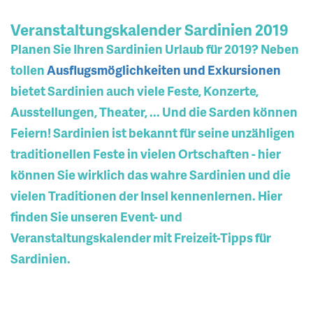
Veranstaltungskalender Sardinien 2019
Planen Sie Ihren Sardinien Urlaub für 2019? Neben
tollen
Ausflugsmöglichkeiten und Exkursionen
bietet Sardinien auch viele Feste, Konzerte,
Ausstellungen, Theater, ... Und die Sarden können
Feiern! Sardinien ist bekannt für seine unzähligen
traditionellen Feste in vielen Ortschaften - hier
können Sie wirklich das wahre Sardinien und die
vielen Traditionen der Insel kennenlernen. Hier
finden Sie unseren Event- und
Veranstaltungskalender mit Freizeit-Tipps für
Sardinien.