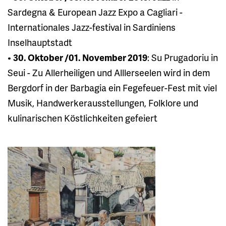
Sardegna & European Jazz Expo a Cagliari -
Internationales Jazz-festival in Sardiniens
Inselhauptstadt
•
30. Oktober /01. November 2019
: Su Prugadoriu in
Seui - Zu Allerheiligen und Alllerseelen wird in dem
Bergdorf in der Barbagia ein Fegefeuer-Fest mit viel
Musik, Handwerkerausstellungen, Folklore und
kulinarischen Köstlichkeiten gefeiert