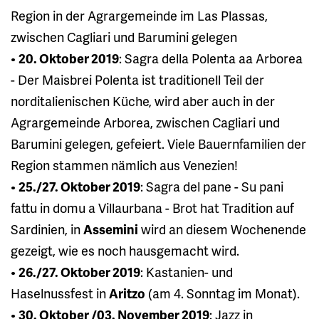
Region in der Agrargemeinde im Las Plassas,
zwischen Cagliari und Barumini gelegen
•
20. Oktober 2019
: Sagra della Polenta aa Arborea
- Der Maisbrei Polenta ist traditionell Teil der
norditalienischen Küche, wird aber auch in der
Agrargemeinde Arborea, zwischen Cagliari und
Barumini gelegen, gefeiert. Viele Bauernfamilien der
Region stammen nämlich aus Venezien!
•
25./27. Oktober 2019
: Sagra del pane - Su pani
fattu in domu a Villaurbana - Brot hat Tradition auf
Sardinien, in
Assemini
wird an diesem Wochenende
gezeigt, wie es noch hausgemacht wird.
•
26./27. Oktober 2019
: Kastanien- und
Haselnussfest in
Aritzo
(am 4. Sonntag im Monat).
•
30. Oktober /03. November 2019
: Jazz in