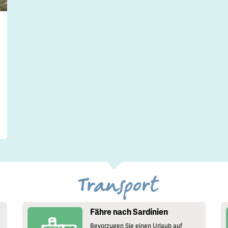
Transport
Fähre nach Sardinien
Bevorzugen Sie einen Urlaub auf