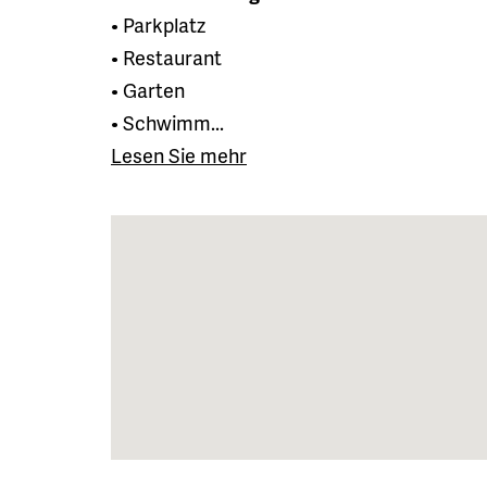
• Parkplatz
• Restaurant
• Garten
• Schwimm...
Lesen Sie mehr