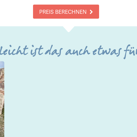
PREIS BERECHNEN
leicht ist das auch etwas fü