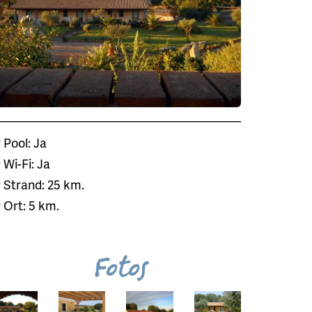
Pool: Ja
Wi-Fi: Ja
Strand: 25 km.
Ort: 5 km.
Fotos