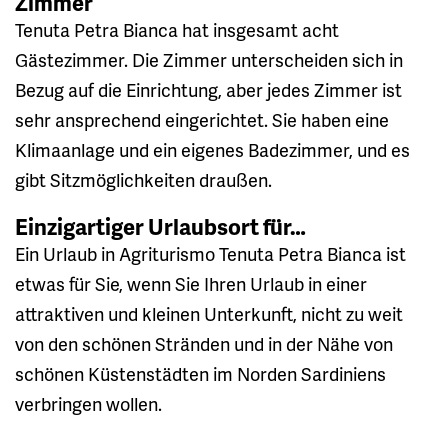
Zimmer
Tenuta Petra Bianca hat insgesamt acht
Gästezimmer. Die Zimmer unterscheiden sich in
Bezug auf die Einrichtung, aber jedes Zimmer ist
sehr ansprechend eingerichtet. Sie haben eine
Klimaanlage und ein eigenes Badezimmer, und es
gibt Sitzmöglichkeiten draußen.
Einzigartiger Urlaubsort für…
Ein Urlaub in Agriturismo Tenuta Petra Bianca ist
etwas für Sie, wenn Sie Ihren Urlaub in einer
attraktiven und kleinen Unterkunft, nicht zu weit
von den schönen Stränden und in der Nähe von
schönen Küstenstädten im Norden Sardiniens
verbringen wollen.