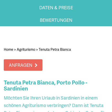
DATEN & PREISE
BEWERTUNGEN
Home
>
Agriturismo
>
Tenuta Petra Bianca
ANFRAGEN
Tenuta Petra Bianca, Porto Pollo -
Sardinien
Möchten Sie Ihren Urlaub in Sardinien in einem
schönen Agriturismo verbringen? Dann ist Tenuta