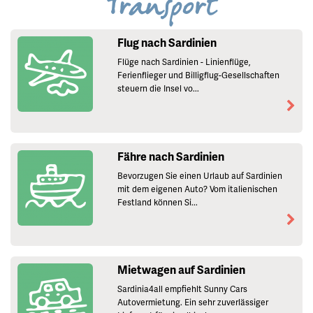
Transport
Flug nach Sardinien
Flüge nach Sardinien - Linienflüge,
Ferienflieger und Billigflug-Gesellschaften
steuern die Insel vo...
Fähre nach Sardinien
Bevorzugen Sie einen Urlaub auf Sardinien
mit dem eigenen Auto? Vom italienischen
Festland können Si...
Mietwagen auf Sardinien
Sardinia4all empfiehlt Sunny Cars
Autovermietung. Ein sehr zuverlässiger