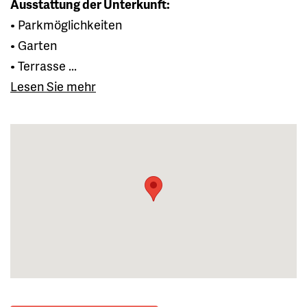
Ausstattung der Unterkunft:
• Parkmöglichkeiten
• Garten
• Terrasse ...
Lesen Sie mehr