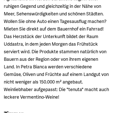
ruhigen Gegend und gleichzeitig in der Nähe von
Meer, Sehenswürdigkeiten und schönen Städten.
Wollen Sie ohne Auto einen Tagesausflug machen?
Mieten Sie direkt auf dem Bauernhof ein Fahrrad!
Das Herzstück der Unterkunft bildet der Raum
Uddastra, in dem jeden Morgen das Frühstück
serviert wird. Die Produkte stammen natürlich von
Bauern aus der Region oder von ihrem eigenen
Land. In Petra Bianca werden verschiedene
Gemüse, Oliven und Früchte auf einem Landgut von
nicht weniger als 150.000 m² angebaut.
Weinliebhaber aufgepasst: Die "tenuta" macht auch
leckere Vermentino-Weine!