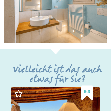
Vielleicht ist das auch
etwas für Sie?
9.3