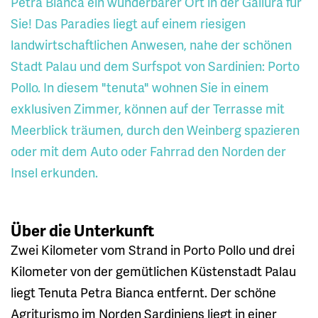
Petra Bianca ein wunderbarer Ort in der Gallura für
Sie! Das Paradies liegt auf einem riesigen
landwirtschaftlichen Anwesen, nahe der schönen
Stadt Palau und dem Surfspot von Sardinien: Porto
Pollo. In diesem "tenuta" wohnen Sie in einem
exklusiven Zimmer, können auf der Terrasse mit
Meerblick träumen, durch den Weinberg spazieren
oder mit dem Auto oder Fahrrad den Norden der
Insel erkunden.
Über die Unterkunft
Zwei Kilometer vom Strand in Porto Pollo und drei
Kilometer von der gemütlichen Küstenstadt Palau
liegt Tenuta Petra Bianca entfernt. Der schöne
Agriturismo im Norden Sardiniens liegt in einer