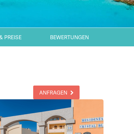
& PREISE
BEWERTUNGEN
ANFRAGEN