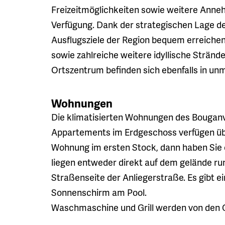
Freizeitmöglichkeiten sowie weitere Anneh
Verfügung. Dank der strategischen Lage de
Ausflugsziele der Region bequem erreichen
sowie zahlreiche weitere idyllische Stränd
Ortszentrum befinden sich ebenfalls in unm
Wohnungen
Die klimatisierten Wohnungen des Bouganvil
Appartements im Erdgeschoss verfügen übe
Wohnung im ersten Stock, dann haben Sie 
liegen entweder direkt auf dem gelände r
Straßenseite der Anliegerstraße. Es gibt 
Sonnenschirm am Pool.
Waschmaschine und Grill werden von den 