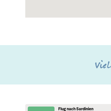
Viel
Flug nach Sardinien