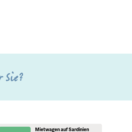
r Sie?
Mietwagen auf Sardinien