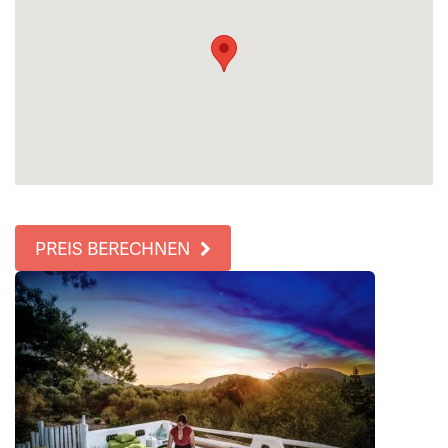
PREIS BERECHNEN