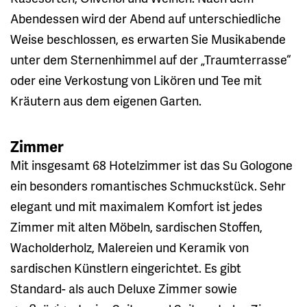
Abendessen wird der Abend auf unterschiedliche
Weise beschlossen, es erwarten Sie Musikabende
unter dem Sternenhimmel auf der „Traumterrasse“
oder eine Verkostung von Likören und Tee mit
Kräutern aus dem eigenen Garten.
Zimmer
Mit insgesamt 68 Hotelzimmer ist das Su Gologone
ein besonders romantisches Schmuckstück. Sehr
elegant und mit maximalem Komfort ist jedes
Zimmer mit alten Möbeln, sardischen Stoffen,
Wacholderholz, Malereien und Keramik von
sardischen Künstlern eingerichtet. Es gibt
Standard- als auch Deluxe Zimmer sowie