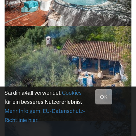
Sardinia4all verwendet
Cookies
OK
für ein besseres Nutzererlebnis.
Mehr Info gem. EU-Datenschutz-
Richtlinie hier.