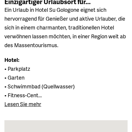
Einzigartiger Urlaubsort für...
Ein Urlaub in Hotel Su Gologone eignet sich
hervorragend für Genießer und aktive Urlauber, die
sich in einem charmanten, traditionellen Hotel
verwöhnen lassen möchten, in einer Region weit ab
des Massentourismus.
Hotel:
• Parkplatz
• Garten
• Schwimmbad (Quellwasser)
• Fitness-Cent...
Lesen Sie mehr