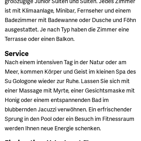
großzügige Junior Suiten und Suiten. Jedes Zimmer
ist mit Klimaanlage, Minibar, Fernseher und einem
Badezimmer mit Badewanne oder Dusche und Föhn
ausgestattet. Je nach Typ haben die Zimmer eine
Terrasse oder einen Balkon.
Service
Nach einem intensiven Tag in der Natur oder am
Meer, kommen Körper und Geist im kleinen Spa des
Su Gologone wieder zur Ruhe. Lassen Sie sich mit
einer Massage mit Myrte, einer Gesichtsmaske mit
Honig oder einem entspannenden Bad im
blubbernden Jacuzzi verwöhnen. Ein erfrischender
Sprung in den Pool oder ein Besuch im Fitnessraum
werden Ihnen neue Energie schenken.