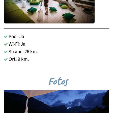
Pool: Ja
Wi-Fi: Ja
Strand: 26 km.
Ort: 9 km.
Fotos