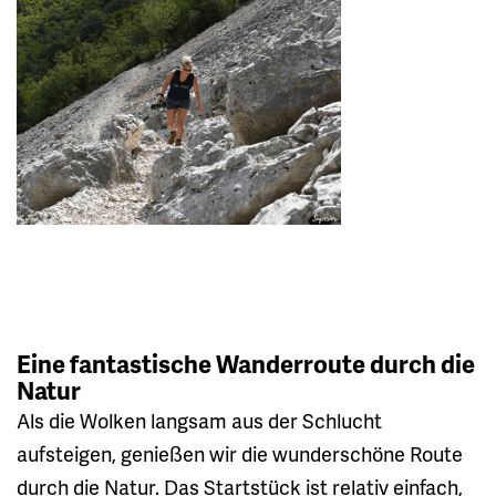
Eine fantastische Wanderroute durch die
Natur
Als die Wolken langsam aus der Schlucht
aufsteigen, genießen wir die wunderschöne Route
durch die Natur. Das Startstück ist relativ einfach,