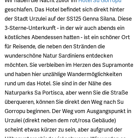
geschlafen. Das Hotel befindet sich direkt hinter
der Stadt Urzulei auf der SS125 Genna Silana. Diese
3-Sterne-Unterkunft - in der wir auch abends ein
köstliches Abendessen hatten - ist ein schöner Ort
für Reisende, die neben den Stränden die
wunderschöne Natur Sardiniens entdecken
möchten. Sie verbleiben im Herzen des Supramonte
und haben hier unzählige Wandermöglichkeiten
rund um das Hotel. Sie sind in der Nähe des
Naturparks Sa Portisca, aber wenn Sie die Straße
überqueren, können Sie direkt den Weg nach Su
Gorropu beginnen. Der Weg vom Ausgangspunkt in
Urzulei (direkt neben dem rot/rosa Gebäude)
scheint etwas kürzer zu sein, aber aufgrund der