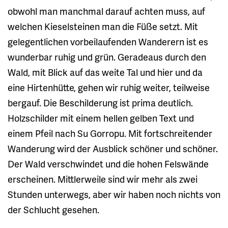
obwohl man manchmal darauf achten muss, auf
welchen Kieselsteinen man die Füße setzt. Mit
gelegentlichen vorbeilaufenden Wanderern ist es
wunderbar ruhig und grün. Geradeaus durch den
Wald, mit Blick auf das weite Tal und hier und da
eine Hirtenhütte, gehen wir ruhig weiter, teilweise
bergauf. Die Beschilderung ist prima deutlich.
Holzschilder mit einem hellen gelben Text und
einem Pfeil nach Su Gorropu. Mit fortschreitender
Wanderung wird der Ausblick schöner und schöner.
Der Wald verschwindet und die hohen Felswände
erscheinen. Mittlerweile sind wir mehr als zwei
Stunden unterwegs, aber wir haben noch nichts von
der Schlucht gesehen.