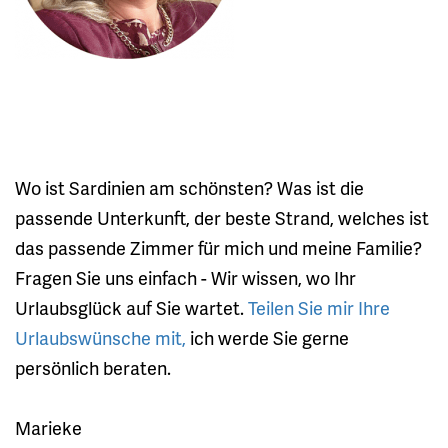
Wo ist Sardinien am schönsten? Was ist die
passende Unterkunft, der beste Strand, welches ist
das passende Zimmer für mich und meine Familie?
Fragen Sie uns einfach - Wir wissen, wo Ihr
Urlaubsglück auf Sie wartet.
Teilen Sie mir Ihre
Urlaubswünsche mit,
ich werde Sie gerne
persönlich beraten.
Marieke