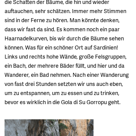
die Schatten der Bäume, die hin und wieder
auftauchen, sehr schätzen. Immer mehr Stimmen
sind in der Ferne zu hören. Man könnte denken,
dass wir fast da sind. Es kommen noch ein paar
Haarnadelkurven, bis wir durch die Bäume sehen
können. Was für ein schöner Ort auf Sardinien!
Links und rechts hohe Wände, große Felsgruppen,
ein Bach, der mehrere Bäder füllt, und hier und da
Wanderer, ein Bad nehmen. Nach einer Wanderung
von fast drei Stunden setzten wir uns auch eben,
um zu entspannen, um zu essen und zu trinken,
bevor es wirklich in die Gola di Su Gorropu geht.