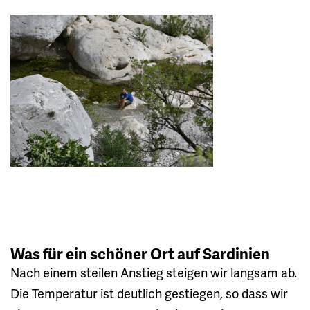
Was für ein schöner Ort auf Sardinien
Nach einem steilen Anstieg steigen wir langsam ab.
Die Temperatur ist deutlich gestiegen, so dass wir