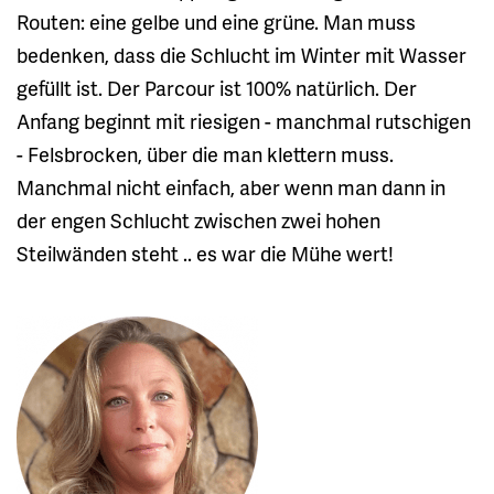
Routen: eine gelbe und eine grüne. Man muss
bedenken, dass die Schlucht im Winter mit Wasser
gefüllt ist. Der Parcour ist 100% natürlich. Der
Anfang beginnt mit riesigen - manchmal rutschigen
- Felsbrocken, über die man klettern muss.
Manchmal nicht einfach, aber wenn man dann in
der engen Schlucht zwischen zwei hohen
Steilwänden steht .. es war die Mühe wert!