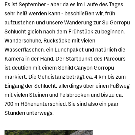
Es ist September - aber da es im Laufe des Tages
sehr heiß werden kann - beschließen wir, früh
aufzustehen und unsere Wanderung zur Su Gorropu
Schlucht gleich nach dem Frühstück zu beginnen.
Wanderschuhe, Rucksäcke mit vielen
Wasserflaschen, ein Lunchpaket und natürlich die
Kamera in der Hand. Der Startpunkt des Parcours
ist deutlich mit einem Schild Canyon Gorropu
markiert. Die Gehdistanz beträgt ca. 4 km bis zum
Eingang der Schlucht, allerdings über einen Fußweg
mit vielen Steinen und Felsbrocken und bis zu ca.
700 m Höhenunterschied. Sie sind also ein paar
Stunden unterwegs.