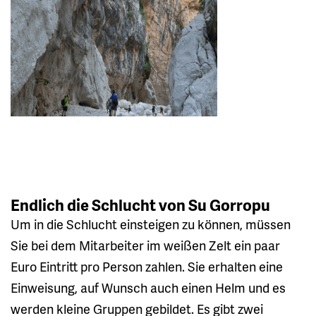
Endlich die Schlucht von Su Gorropu
Um in die Schlucht einsteigen zu können, müssen
Sie bei dem Mitarbeiter im weißen Zelt ein paar
Euro Eintritt pro Person zahlen. Sie erhalten eine
Einweisung, auf Wunsch auch einen Helm und es
werden kleine Gruppen gebildet. Es gibt zwei