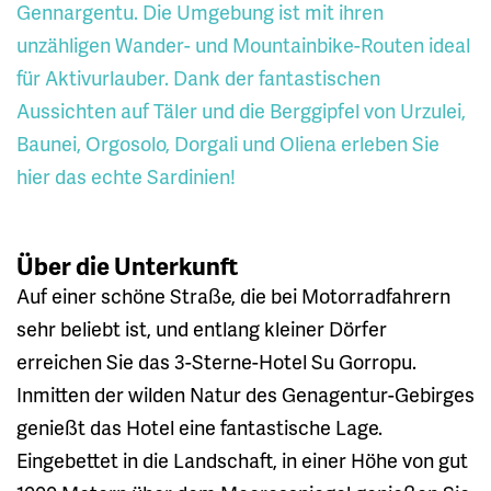
Gennargentu. Die Umgebung ist mit ihren
unzähligen Wander- und Mountainbike-Routen ideal
für Aktivurlauber. Dank der fantastischen
Aussichten auf Täler und die Berggipfel von Urzulei,
Baunei, Orgosolo, Dorgali und Oliena erleben Sie
hier das echte Sardinien!
Über die Unterkunft
Auf einer schöne Straße, die bei Motorradfahrern
sehr beliebt ist, und entlang kleiner Dörfer
erreichen Sie das 3-Sterne-Hotel Su Gorropu.
Inmitten der wilden Natur des Genagentur-Gebirges
genießt das Hotel eine fantastische Lage.
Eingebettet in die Landschaft, in einer Höhe von gut