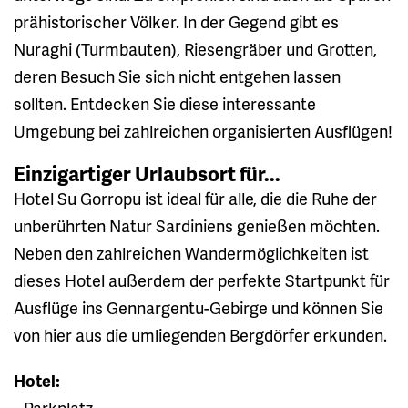
prähistorischer Völker. In der Gegend gibt es
Nuraghi (Turmbauten), Riesengräber und Grotten,
deren Besuch Sie sich nicht entgehen lassen
sollten. Entdecken Sie diese interessante
Umgebung bei zahlreichen organisierten Ausflügen!
Einzigartiger Urlaubsort für...
Hotel Su Gorropu ist ideal für alle, die die Ruhe der
unberührten Natur Sardiniens genießen möchten.
Neben den zahlreichen Wandermöglichkeiten ist
dieses Hotel außerdem der perfekte Startpunkt für
Ausflüge ins Gennargentu-Gebirge und können Sie
von hier aus die umliegenden Bergdörfer erkunden.
Hotel:
• Parkplatz