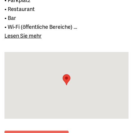
• Restaurant
• Bar
• Wi-Fi (öffentliche Bereiche) ...
Lesen Sie mehr