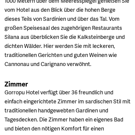
1000 Metern über dem Meeresspiegel genießen Sie
vom Hotel aus den Blick über die hohen Berge
dieses Teils von Sardinien und über das Tal. Vom
großen Speisesaal des zugehörigen Restaurants
Silana aus überblicken Sie die Kalksteinberge und
dichten Wälder. Hier werden Sie mit leckeren,
traditionellen Gerichten und guten Weinen wie
Cannonau und Carignano verwöhnt.
Zimmer
Gorropu Hotel verfügt über 36 freundlich und
einfach eingerichtete Zimmer im sardischen Stil mit
traditionellen handgewebten Gardinen und
Tagesdecken. Die Zimmer haben ein eigenes Bad
und bieten den nötigen Komfort für einen