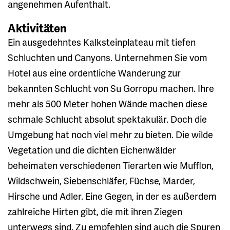
angenehmen Aufenthalt.
Aktivitäten
Ein ausgedehntes Kalksteinplateau mit tiefen
Schluchten und Canyons. Unternehmen Sie vom
Hotel aus eine ordentliche Wanderung zur
bekannten Schlucht von Su Gorropu machen. Ihre
mehr als 500 Meter hohen Wände machen diese
schmale Schlucht absolut spektakulär. Doch die
Umgebung hat noch viel mehr zu bieten. Die wilde
Vegetation und die dichten Eichenwälder
beheimaten verschiedenen Tierarten wie Mufflon,
Wildschwein, Siebenschläfer, Füchse, Marder,
Hirsche und Adler. Eine Gegen, in der es außerdem
zahlreiche Hirten gibt, die mit ihren Ziegen
unterwegs sind. Zu empfehlen sind auch die Spuren