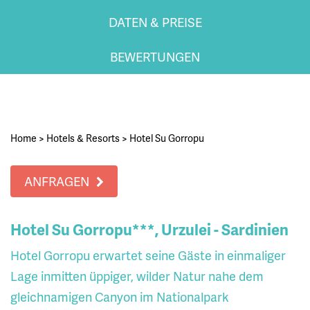
DATEN & PREISE
BEWERTUNGEN
Home
>
Hotels & Resorts
>
Hotel Su Gorropu
ANFRAGEN
Hotel Su Gorropu***, Urzulei - Sardinien
Hotel Gorropu erwartet seine Gäste in einmaliger
Lage inmitten üppiger, wilder Natur nahe dem
gleichnamigen Canyon im Nationalpark