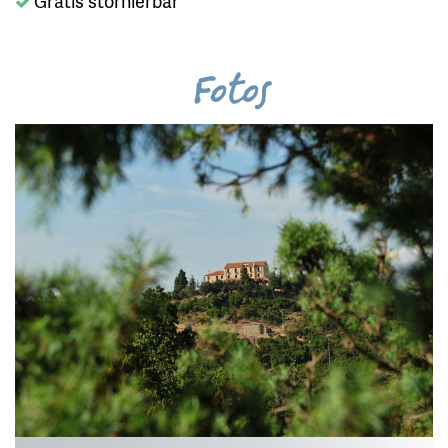
Gratis stornierbar
Fotos